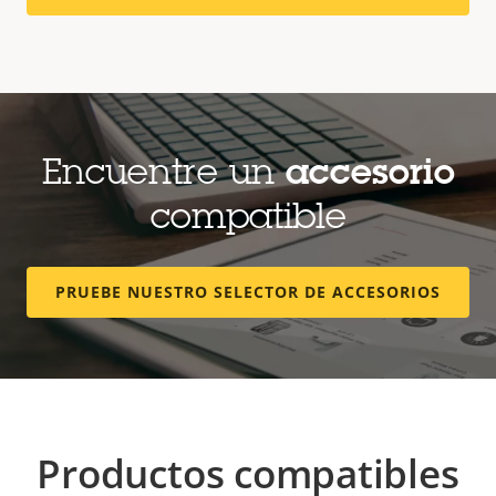
Encuentre un
accesorio
compatible
PRUEBE NUESTRO SELECTOR DE ACCESORIOS
Productos compatibles