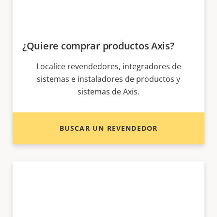
¿Quiere comprar productos Axis?
Localice revendedores, integradores de
sistemas e instaladores de productos y
sistemas de Axis.
BUSCAR UN REVENDEDOR