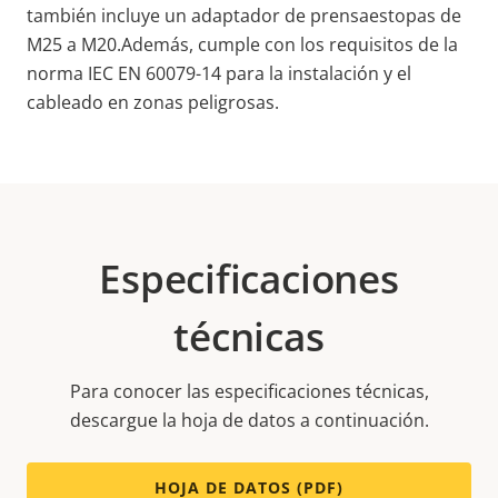
también incluye un adaptador de prensaestopas de
M25 a M20
.
Además, cumple con los requisitos de la
norma IEC
EN 60079-14 para la instalación y el
cableado
en zonas peligrosas.
Especificaciones
técnicas
Para conocer las especificaciones técnicas,
descargue la hoja de datos a continuación.
HOJA DE DATOS (PDF)