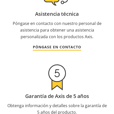
Asistencia técnica
Póngase en contacto con nuestro personal de
asistencia para obtener una asistencia
personalizada con los productos Axis.
PÓNGASE EN CONTACTO
Garantía de Axis de 5 años
Obtenga información y detalles sobre la garantía de
5 años del producto.