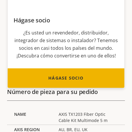
Hágase socio
¿Es usted un revendedor, distribuidor,
integrador de sistemas o instalador? Tenemos
socios en casi todos los países del mundo.
¡Descubra cómo convertirse en uno de ellos!
HÁGASE SOCIO
Número de pieza para su pedido
AXIS TX1203 Fiber Optic
Cable Kit Multimode 5 m
AU, BR, EU, UK