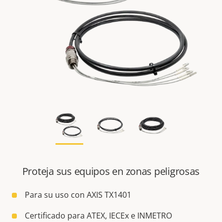
Proteja sus equipos en zonas peligrosas
Para su uso con AXIS TX1401
Certificado para ATEX, IECEx e INMETRO