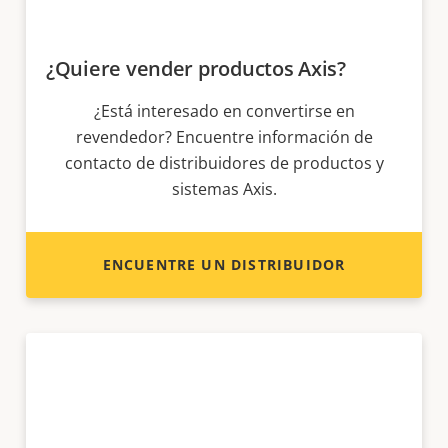
¿Quiere vender productos Axis?
¿Está interesado en convertirse en
revendedor? Encuentre información de
contacto de distribuidores de productos y
sistemas Axis.
ENCUENTRE UN DISTRIBUIDOR