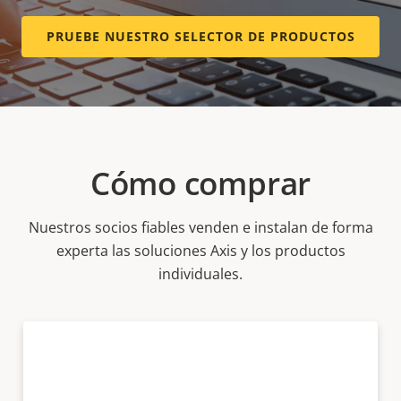
PRUEBE NUESTRO SELECTOR DE PRODUCTOS
Cómo comprar
Nuestros socios fiables venden e instalan de forma
experta las soluciones Axis y los productos
individuales.