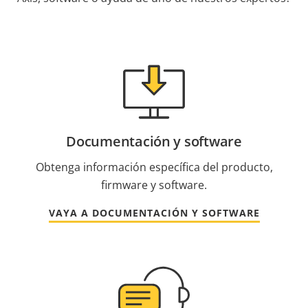
Documentación y software
Obtenga información específica del producto,
firmware y software.
VAYA A DOCUMENTACIÓN Y SOFTWARE