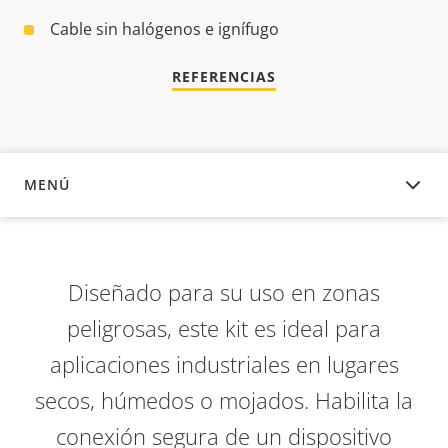
Cable sin halógenos e ignífugo
REFERENCIAS
MENÚ
DESCRIPCIÓN
Diseñado para su uso en zonas
peligrosas, este kit es ideal para
aplicaciones industriales en lugares
secos, húmedos o mojados. Habilita la
conexión segura de un dispositivo