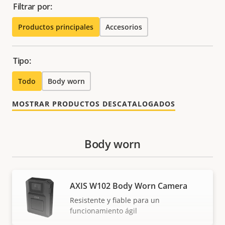
Filtrar por:
Productos principales
Accesorios
Tipo:
Todo
Body worn
MOSTRAR PRODUCTOS DESCATALOGADOS
Body worn
AXIS W102 Body Worn Camera
Resistente y fiable para un
funcionamiento ágil