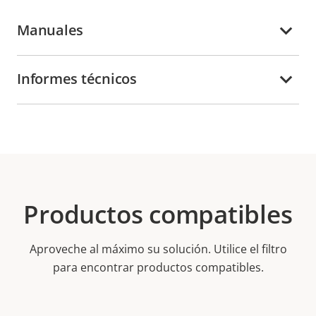
Manuales
Informes técnicos
Productos compatibles
Aproveche al máximo su solución. Utilice el filtro
para encontrar productos compatibles.