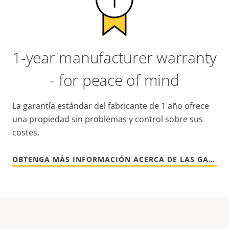
1-year manufacturer warranty
- for peace of mind
La garantía estándar del fabricante de 1 año ofrece
una propiedad sin problemas y control sobre sus
costes.
OBTENGA MÁS INFORMACIÓN ACERCA DE LAS GARANTÍAS DE AXIS