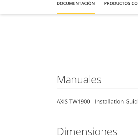
DOCUMENTACIÓN
PRODUCTOS CO
Manuales
AXIS TW1900 - Installation Gui
Dimensiones