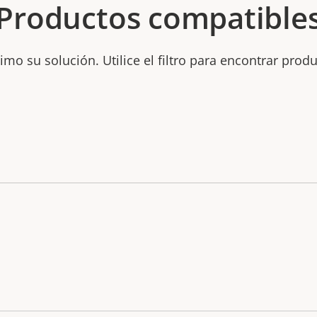
Productos compatible
mo su solución. Utilice el filtro para encontrar prod