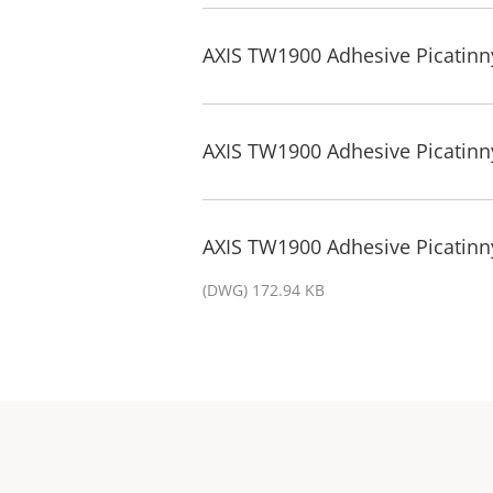
AXIS TW1900 Adhesive Picatinny
AXIS TW1900 Adhesive Picatinny
AXIS TW1900 Adhesive Picatinn
(DWG) 172.94 KB