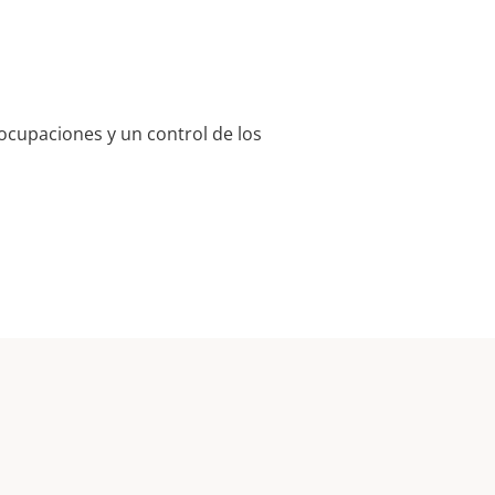
eocupaciones y un control de los