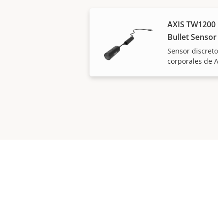
AXIS TW1200
Bullet Sensor
Sensor discret
corporales de A