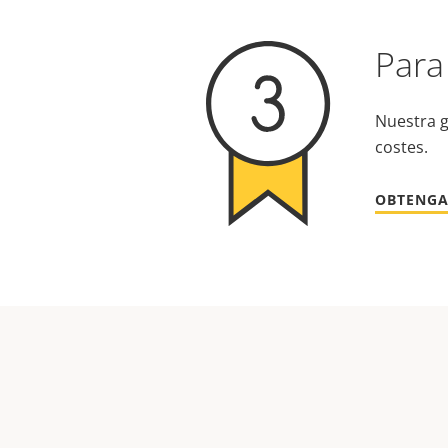
Para
Nuestra g
costes.
OBTENGA