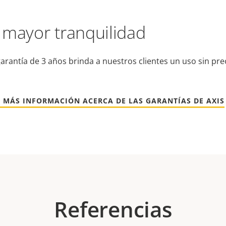
 mayor tranquilidad
arantía de 3 años brinda a nuestros clientes un uso sin pr
 MÁS INFORMACIÓN ACERCA DE LAS GARANTÍAS DE AXIS
Referencias