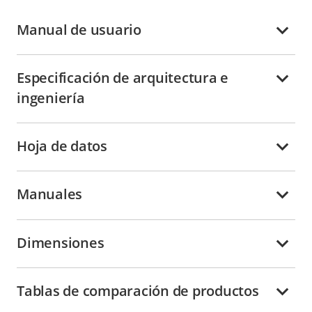
Manual de usuario
Especificación de arquitectura e
ingeniería
Hoja de datos
Manuales
Dimensiones
Tablas de comparación de productos