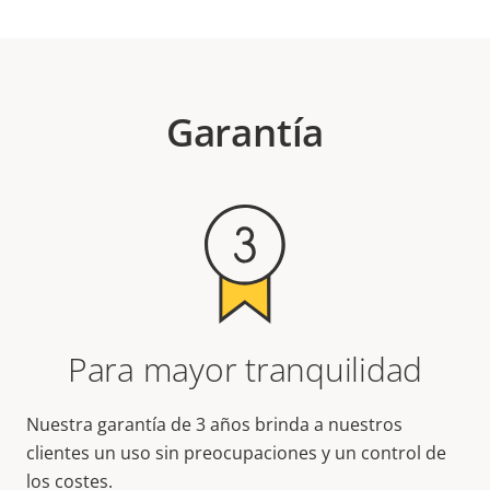
Garantía
Para mayor tranquilidad
Nuestra garantía de 3 años brinda a nuestros
clientes un uso sin preocupaciones y un control de
los costes.