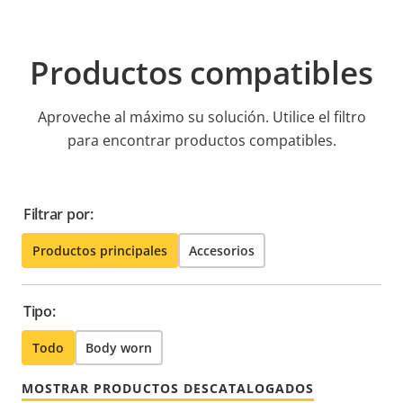
Productos compatibles
Aproveche al máximo su solución. Utilice el filtro
para encontrar productos compatibles.
Filtrar por:
Productos principales
Accesorios
Tipo:
Todo
Body worn
MOSTRAR PRODUCTOS DESCATALOGADOS