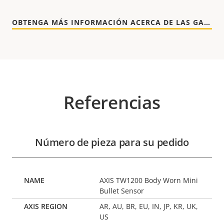
OBTENGA MÁS INFORMACIÓN ACERCA DE LAS GARANTÍAS DE AXIS
Referencias
Número de pieza para su pedido
AXIS TW1200 Body Worn Mini
Bullet Sensor
AR, AU, BR, EU, IN, JP, KR, UK,
US