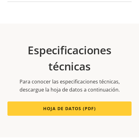
Especificaciones
técnicas
Para conocer las especificaciones técnicas,
descargue la hoja de datos a continuación.
HOJA DE DATOS (PDF)