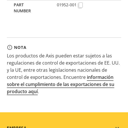
01952-001
NOTA
Los productos de Axis pueden estar sujetos a las
regulaciones de control de exportaciones de EE. UU.
y la UE, entre otras legislaciones nacionales de
control de exportaciones. Encuentre
información
sobre el cumplimiento de las exportaciones de su
producto aquí
.
EMPRESA