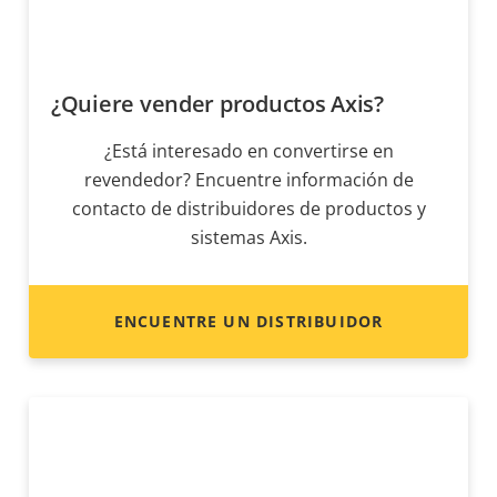
¿Quiere vender productos Axis?
¿Está interesado en convertirse en
revendedor? Encuentre información de
contacto de distribuidores de productos y
sistemas Axis.
ENCUENTRE UN DISTRIBUIDOR