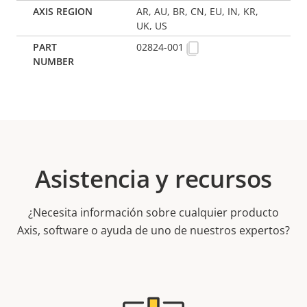
AR, AU, BR, CN, EU, IN, KR,
UK, US
02824-001
Asistencia y recursos
¿Necesita información sobre cualquier producto
Axis, software o ayuda de uno de nuestros expertos?