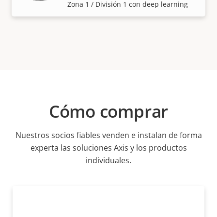
Zona 1 / División 1 con deep learning
Cómo comprar
Nuestros socios fiables venden e instalan de forma
experta las soluciones Axis y los productos
individuales.