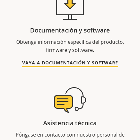
Documentación y software
Obtenga información específica del producto,
firmware y software.
VAYA A DOCUMENTACIÓN Y SOFTWARE
Asistencia técnica
Póngase en contacto con nuestro personal de