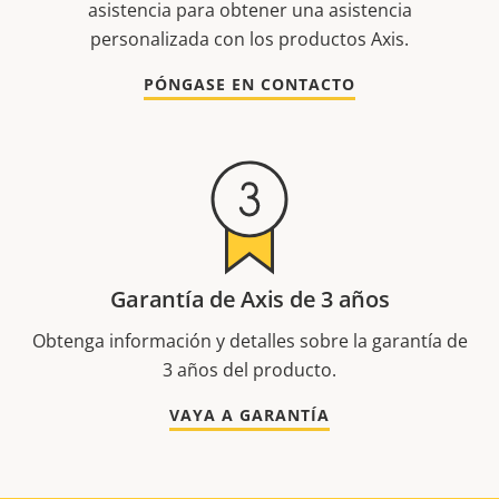
asistencia para obtener una asistencia
personalizada con los productos Axis.
PÓNGASE EN CONTACTO
Garantía de Axis de 3 años
Obtenga información y detalles sobre la garantía de
3 años del producto.
VAYA A GARANTÍA