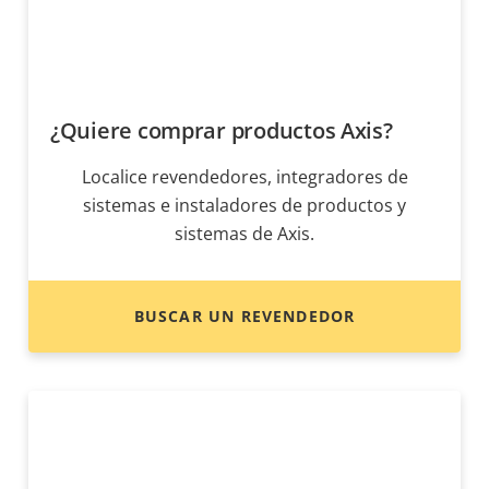
¿Quiere comprar productos Axis?
Localice revendedores, integradores de
sistemas e instaladores de productos y
sistemas de Axis.
BUSCAR UN REVENDEDOR