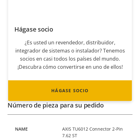
Hágase socio
¿Es usted un revendedor, distribuidor,
integrador de sistemas o instalador? Tenemos
socios en casi todos los países del mundo.
¡Descubra cómo convertirse en uno de ellos!
HÁGASE SOCIO
Número de pieza para su pedido
AXIS TU6012 Connector 2-Pin
7.62 ST