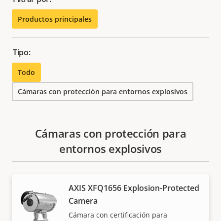
Productos principales
Tipo:
Todo
Cámaras con protección para entornos explosivos
Cámaras con protección para
entornos explosivos
AXIS XFQ1656 Explosion-Protected
Camera
Cámara con certificación para