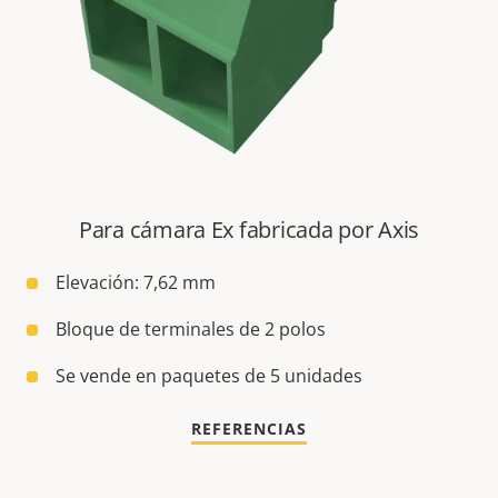
Para cámara Ex fabricada por Axis
Elevación: 7,62 mm
Bloque de terminales de 2 polos
Se vende en paquetes de 5 unidades
REFERENCIAS