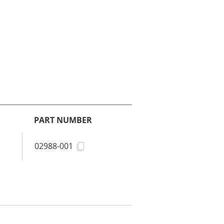
PART NUMBER
02988-001