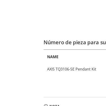
Número de pieza para su
NAME
AXIS TQ3106-SE Pendant Kit