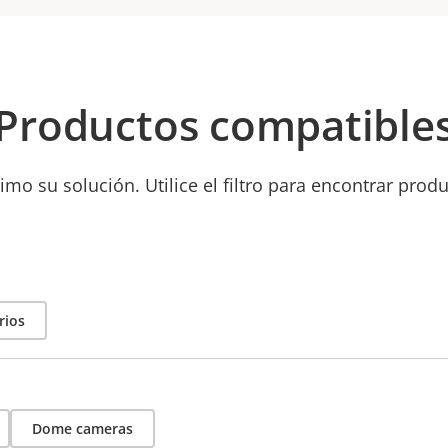
Productos compatible
mo su solución. Utilice el filtro para encontrar prod
rios
Dome cameras