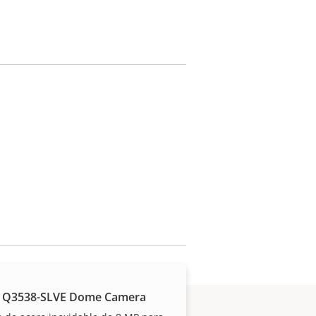
 Q3538-SLVE Dome Camera