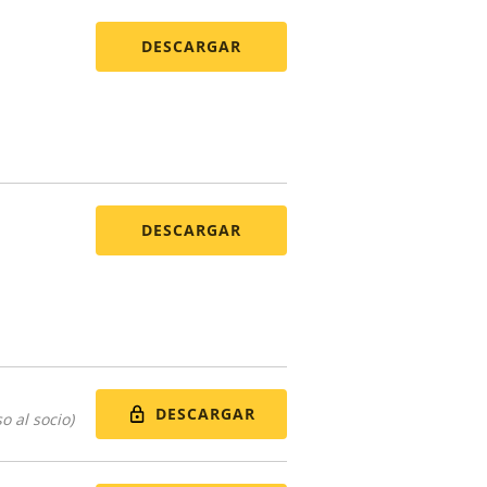
DESCARGAR
DESCARGAR
DESCARGAR
o al socio)