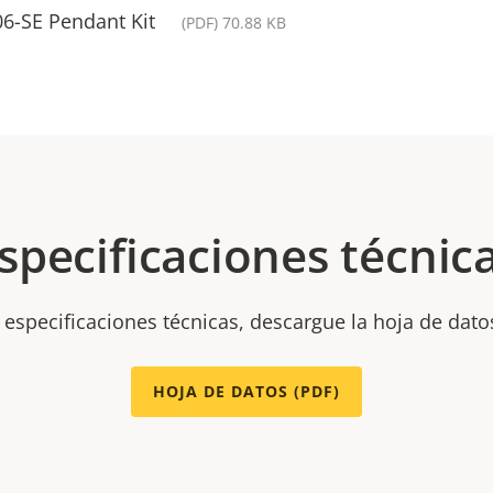
6-SE Pendant Kit
(PDF) 70.88 KB
specificaciones técnic
 especificaciones técnicas, descargue la hoja de dato
HOJA DE DATOS (PDF)