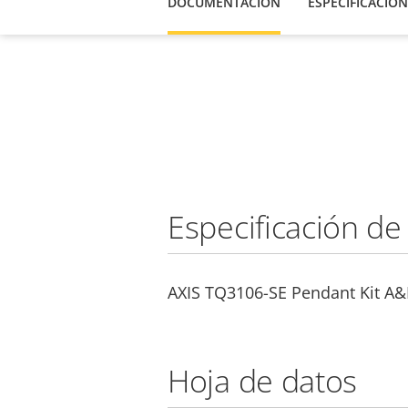
DOCUMENTACIÓN
ESPECIFICACION
Especificación de
AXIS TQ3106-SE Pendant Kit A&E
Hoja de datos