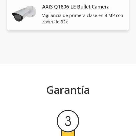
AXIS Q1806-LE Bullet Camera
Vigilancia de primera clase en 4 MP con
zoom de 32x
Garantía