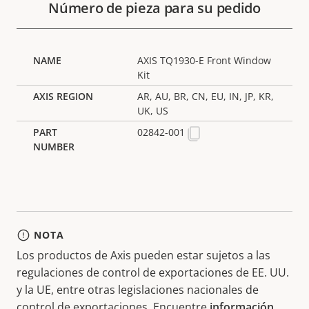
Número de pieza para su pedido
AXIS TQ1930-E Front Window
Kit
AR, AU, BR, CN, EU, IN, JP, KR,
UK, US
02842-001
NOTA
Los productos de Axis pueden estar sujetos a las
regulaciones de control de exportaciones de EE. UU.
y la UE, entre otras legislaciones nacionales de
control de exportaciones. Encuentre
información