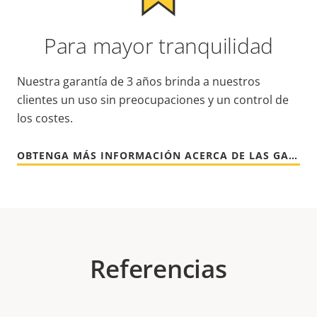
Para mayor tranquilidad
Nuestra garantía de 3 años brinda a nuestros
clientes un uso sin preocupaciones y un control de
los costes.
OBTENGA MÁS INFORMACIÓN ACERCA DE LAS GARANTÍAS DE AXIS
Referencias