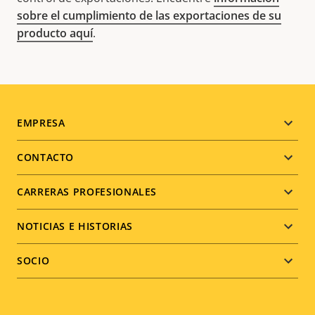
sobre el cumplimiento de las exportaciones de su
producto aquí
.
Footer
EMPRESA
menu
CONTACTO
CARRERAS PROFESIONALES
NOTICIAS E HISTORIAS
SOCIO