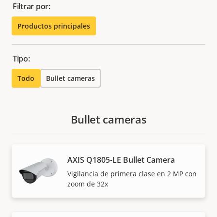
Filtrar por:
Productos principales
Tipo:
Todo
Bullet cameras
Bullet cameras
AXIS Q1805-LE Bullet Camera
Vigilancia de primera clase en 2 MP con
zoom de 32x