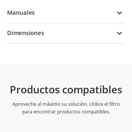
Manuales
Dimensiones
Productos compatibles
Aproveche al máximo su solución. Utilice el filtro
para encontrar productos compatibles.