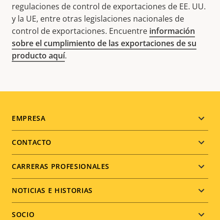
regulaciones de control de exportaciones de EE. UU.
y la UE, entre otras legislaciones nacionales de
control de exportaciones. Encuentre
información
sobre el cumplimiento de las exportaciones de su
producto aquí
.
Footer
EMPRESA
menu
CONTACTO
CARRERAS PROFESIONALES
NOTICIAS E HISTORIAS
SOCIO