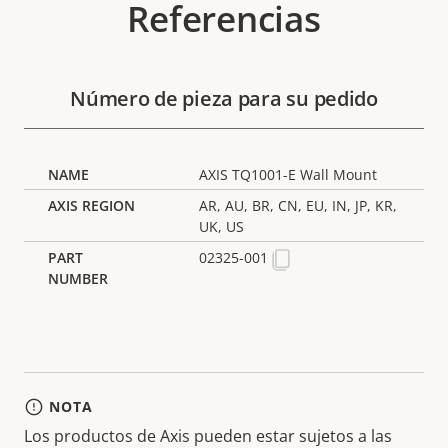
Referencias
Número de pieza para su pedido
AXIS TQ1001-E Wall Mount
AR, AU, BR, CN, EU, IN, JP, KR,
UK, US
02325-001
NOTA
Los productos de Axis pueden estar sujetos a las