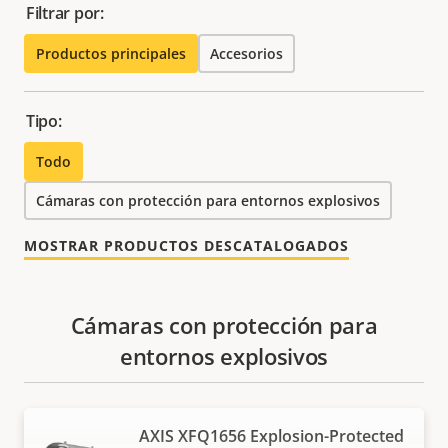
Filtrar por:
Productos principales
Accesorios
Tipo:
Todo
Cámaras con protección para entornos explosivos
MOSTRAR PRODUCTOS DESCATALOGADOS
Cámaras con protección para
entornos explosivos
AXIS XFQ1656 Explosion-Protected