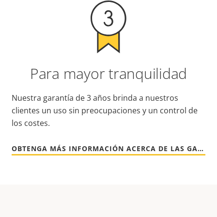
Para mayor tranquilidad
Nuestra garantía de 3 años brinda a nuestros
clientes un uso sin preocupaciones y un control de
los costes.
OBTENGA MÁS INFORMACIÓN ACERCA DE LAS GARANTÍAS DE AXIS