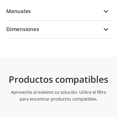
Manuales
Dimensiones
Productos compatibles
Aproveche al máximo su solución. Utilice el filtro
para encontrar productos compatibles.