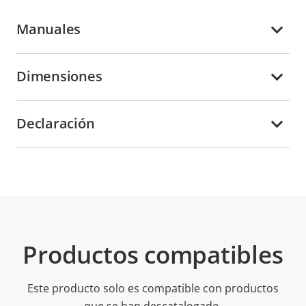
Manuales
Dimensiones
Declaración
Productos compatibles
Este producto solo es compatible con productos