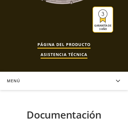
GARANTÍA DE
3 AÑO
PÁGINA DEL PRODUCTO
ASISTENCIA TÉCNICA
MENÚ
DOCUMENTACIÓN
Documentación