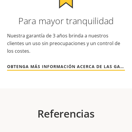
Para mayor tranquilidad
Nuestra garantía de 3 años brinda a nuestros
clientes un uso sin preocupaciones y un control de
los costes.
OBTENGA MÁS INFORMACIÓN ACERCA DE LAS GARANTÍAS DE AXIS
Referencias