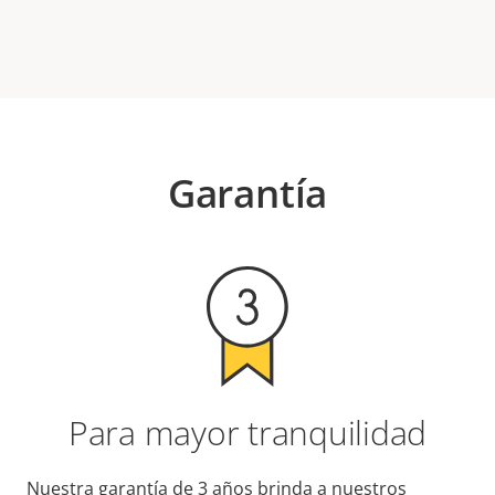
Garantía
Para mayor tranquilidad
Nuestra garantía de 3 años brinda a nuestros