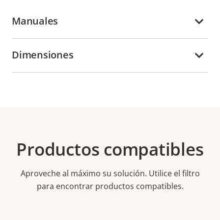
Manuales
Dimensiones
Productos compatibles
Aproveche al máximo su solución. Utilice el filtro
para encontrar productos compatibles.