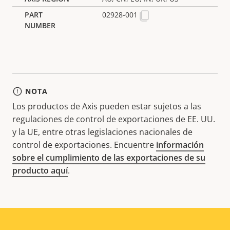
02928-001
NOTA
Los productos de Axis pueden estar sujetos a las
regulaciones de control de exportaciones de EE. UU.
y la UE, entre otras legislaciones nacionales de
control de exportaciones. Encuentre
información
sobre el cumplimiento de las exportaciones de su
producto aquí
.