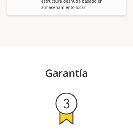
estructura desnuda basado en
almacenamiento local
Garantía