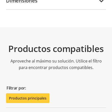
Dimensiones
Productos compatibles
Aproveche al máximo su solución. Utilice el filtro
para encontrar productos compatibles.
Filtrar por:
Productos principales