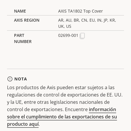
AXIS TA1802 Top Cover
AR, AU, BR, CN, EU, IN, JP, KR,
UK, US
02699-001
NOTA
Los productos de Axis pueden estar sujetos a las
regulaciones de control de exportaciones de EE. UU.
y la UE, entre otras legislaciones nacionales de
control de exportaciones. Encuentre
información
sobre el cumplimiento de las exportaciones de su
producto aquí
.