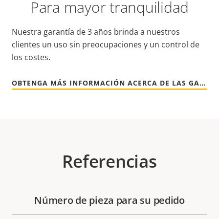
Para mayor tranquilidad
Nuestra garantía de 3 años brinda a nuestros
clientes un uso sin preocupaciones y un control de
los costes.
OBTENGA MÁS INFORMACIÓN ACERCA DE LAS GARANTÍAS DE AXIS
Referencias
Número de pieza para su pedido