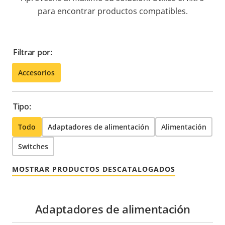
para encontrar productos compatibles.
Filtrar por:
Accesorios
Tipo:
Todo
Adaptadores de alimentación
Alimentación
Switches
MOSTRAR PRODUCTOS DESCATALOGADOS
Adaptadores de alimentación