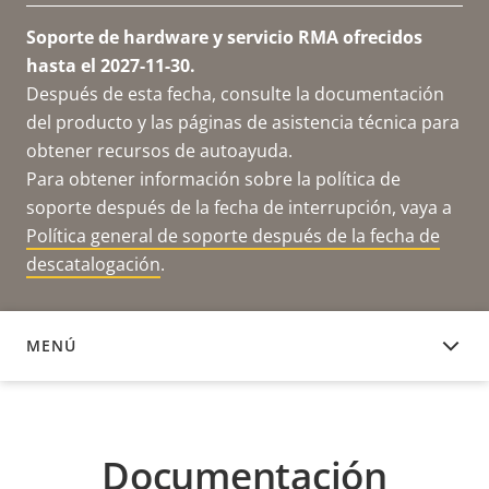
Soporte de hardware y servicio RMA ofrecidos
hasta el 2027-11-30.
Después de esta fecha, consulte la documentación
del producto y las páginas de asistencia técnica para
obtener recursos de autoayuda.
Para obtener información sobre la política de
soporte después de la fecha de interrupción, vaya a
Política general de soporte después de la fecha de
descatalogación
.
MENÚ
DOCUMENTACIÓN
Documentación