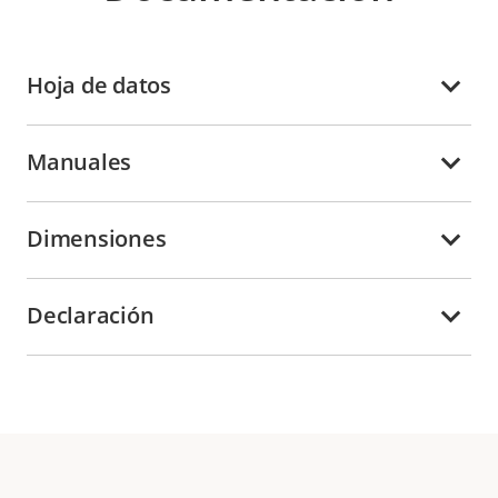
Hoja de datos
Manuales
Dimensiones
Declaración