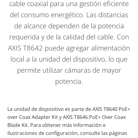
cable coaxial para una gestión eficiente
del consumo energético. Las distancias
de alcance dependen de la potencia
requerida y de la calidad del cable. Con
AXIS T8642 puede agregar alimentación
local a la unidad del dispositivo, lo que
permite utilizar cámaras de mayor
potencia.
La unidad de dispositivo es parte de AXIS T8640 PoE+
over Coax Adapter Kit y AXIS T8646 PoE+ Over Coax
Blade Kit. Para obtener más información e
ilustraciones de configuración, consulte las páginas