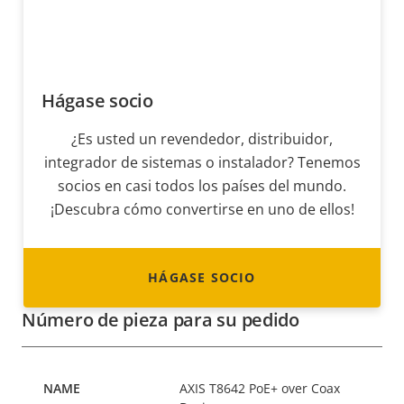
Hágase socio
¿Es usted un revendedor, distribuidor,
integrador de sistemas o instalador? Tenemos
socios en casi todos los países del mundo.
¡Descubra cómo convertirse en uno de ellos!
HÁGASE SOCIO
Número de pieza para su pedido
AXIS T8642 PoE+ over Coax