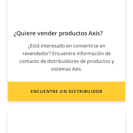
¿Quiere vender productos Axis?
¿Está interesado en convertirse en
revendedor? Encuentre información de
contacto de distribuidores de productos y
sistemas Axis.
ENCUENTRE UN DISTRIBUIDOR