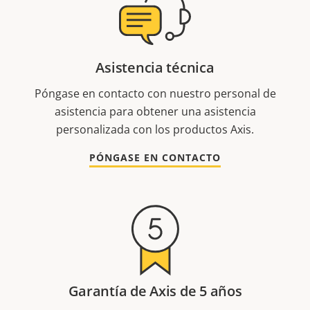
Asistencia técnica
Póngase en contacto con nuestro personal de
asistencia para obtener una asistencia
personalizada con los productos Axis.
PÓNGASE EN CONTACTO
Garantía de Axis de 5 años