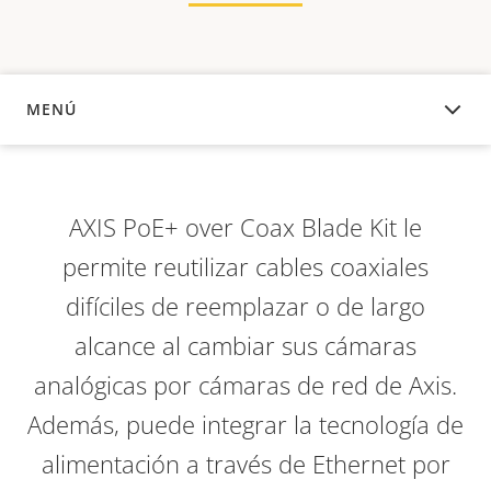
MENÚ
DESCRIPCIÓN
AXIS PoE+ over Coax Blade Kit le
permite reutilizar cables coaxiales
difíciles de reemplazar o de largo
alcance al cambiar sus cámaras
analógicas por cámaras de red de Axis.
Además, puede integrar la tecnología de
alimentación a través de Ethernet por