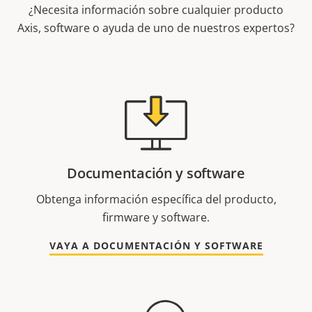
¿Necesita información sobre cualquier producto
Axis, software o ayuda de uno de nuestros expertos?
Documentación y software
Obtenga información específica del producto,
firmware y software.
VAYA A DOCUMENTACIÓN Y SOFTWARE