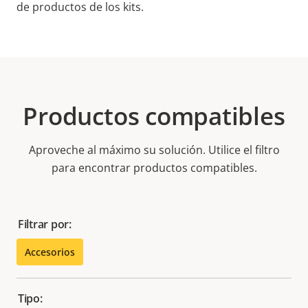
de productos de los kits.
Productos compatibles
Aproveche al máximo su solución. Utilice el filtro
para encontrar productos compatibles.
Filtrar por:
Accesorios
Tipo: