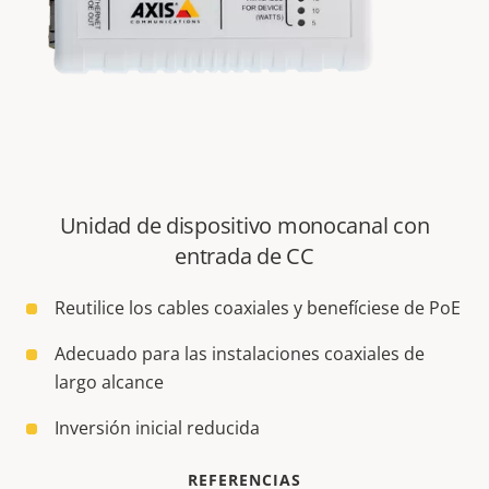
Unidad de dispositivo monocanal con
entrada de CC
Reutilice los cables coaxiales y benefíciese de PoE
Adecuado para las instalaciones coaxiales de
largo alcance
Inversión inicial reducida
REFERENCIAS