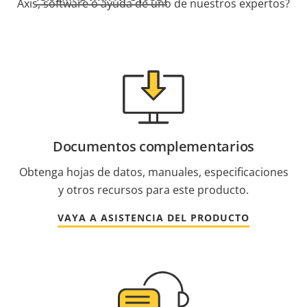
Axis, software o ayuda de uno de nuestros expertos?
Documentos complementarios
Obtenga hojas de datos, manuales, especificaciones
y otros recursos para este producto.
VAYA A ASISTENCIA DEL PRODUCTO