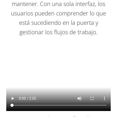
mantener. Con una sola interfaz, los
usuarios pueden comprender lo que
está sucediendo en la puerta y
gestionar los flujos de trabajo.