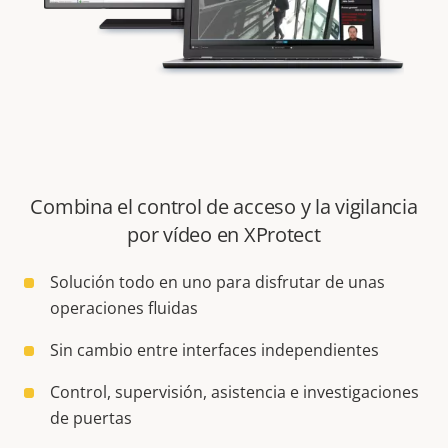
Combina el control de acceso y la vigilancia
por vídeo en XProtect
Solución todo en uno para disfrutar de unas
operaciones fluidas
Sin cambio entre interfaces independientes
Control, supervisión, asistencia e investigaciones
de puertas