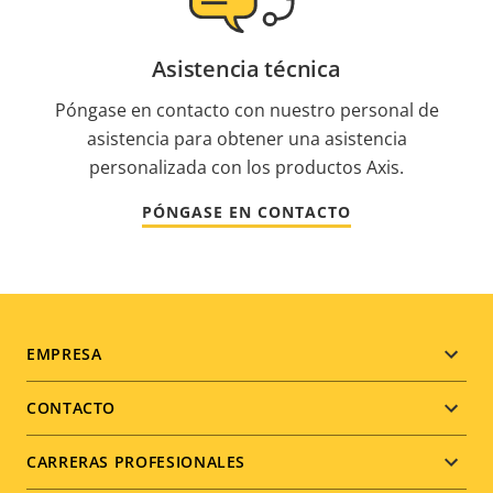
Asistencia técnica
Póngase en contacto con nuestro personal de
asistencia para obtener una asistencia
personalizada con los productos Axis.
PÓNGASE EN CONTACTO
Footer
EMPRESA
menu
CONTACTO
CARRERAS PROFESIONALES