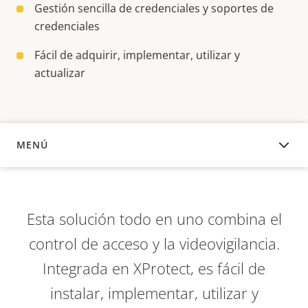
Gestión sencilla de credenciales y soportes de
credenciales
Fácil de adquirir, implementar, utilizar y
actualizar
MENÚ
DESCRIPCIÓN
Esta solución todo en uno combina el
control de acceso y la videovigilancia.
Integrada en XProtect, es fácil de
instalar, implementar, utilizar y