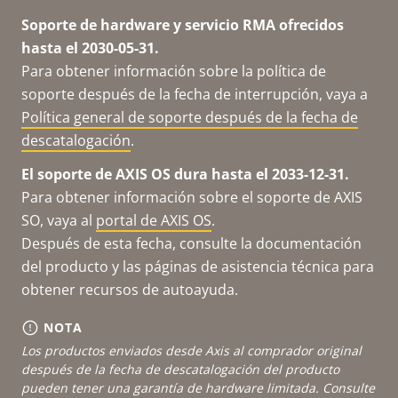
Soporte de hardware y servicio RMA ofrecidos
hasta el 2030-05-31.
Para obtener información sobre la política de
soporte después de la fecha de interrupción, vaya a
Política general de soporte después de la fecha de
descatalogación
.
El soporte de AXIS OS dura hasta el 2033-12-31.
Para obtener información sobre el soporte de AXIS
SO, vaya al
portal de AXIS OS
.
Después de esta fecha, consulte la documentación
del producto y las páginas de asistencia técnica para
obtener recursos de autoayuda.
NOTA
Los productos enviados desde Axis al comprador original
después de la fecha de descatalogación del producto
pueden tener una garantía de hardware limitada. Consulte