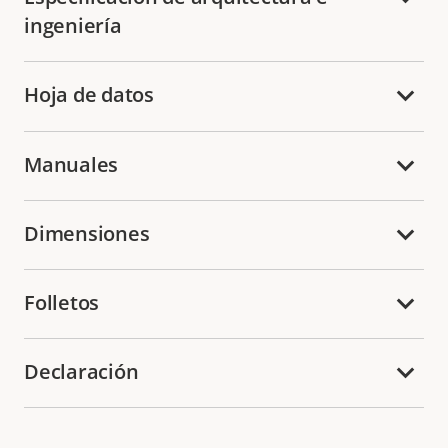
ingeniería
Hoja de datos
Manuales
Dimensiones
Folletos
Declaración