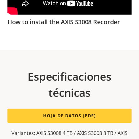
How to install the AXIS S3008 Recorder
Especificaciones
técnicas
HOJA DE DATOS (PDF)
Variantes: AXIS S3008 4 TB / AXIS S3008 8 TB / AXIS