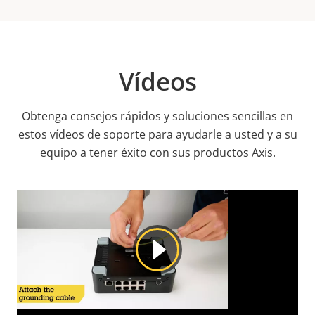
Vídeos
Obtenga consejos rápidos y soluciones sencillas en
estos vídeos de soporte para ayudarle a usted y a su
equipo a tener éxito con sus productos Axis.