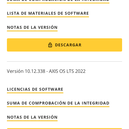
LISTA DE MATERIALES DE SOFTWARE
NOTAS DE LA VERSIÓN
DESCARGAR
Versión 10.12.338 - AXIS OS LTS 2022
LICENCIAS DE SOFTWARE
SUMA DE COMPROBACIÓN DE LA INTEGRIDAD
NOTAS DE LA VERSIÓN