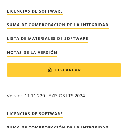
LICENCIAS DE SOFTWARE
SUMA DE COMPROBACIÓN DE LA INTEGRIDAD
LISTA DE MATERIALES DE SOFTWARE
NOTAS DE LA VERSIÓN
DESCARGAR
Versión 11.11.220 - AXIS OS LTS 2024
LICENCIAS DE SOFTWARE
SUMA DE COMPROBACIÓN DE LA INTEGRIDAD