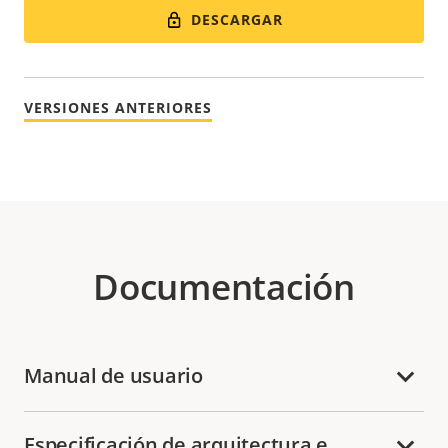
DESCARGAR
VERSIONES ANTERIORES
Documentación
Manual de usuario
Especificación de arquitectura e