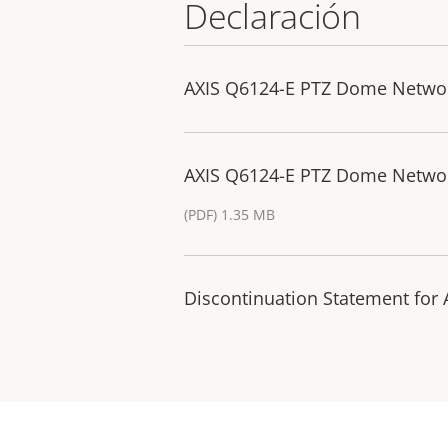
Declaración
AXIS Q6124-E PTZ Dome Networ
AXIS Q6124-E PTZ Dome Netwo
(PDF) 1.35 MB
Discontinuation Statement for