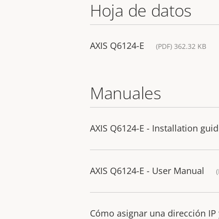
Hoja de datos
AXIS Q6124-E
(PDF) 362.32 KB
Manuales
AXIS Q6124-E - Installation gui
AXIS Q6124-E - User Manual
Cómo asignar una dirección IP 