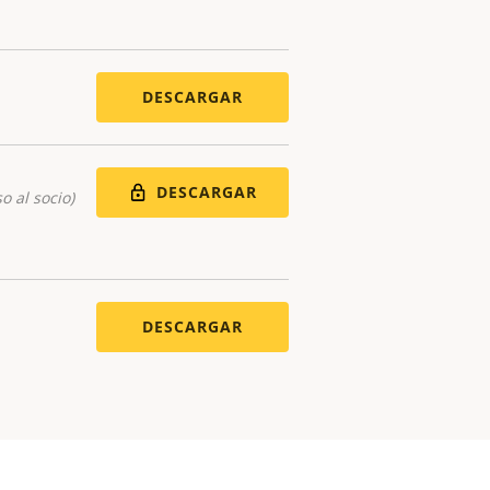
DESCARGAR
DESCARGAR
o al socio)
DESCARGAR