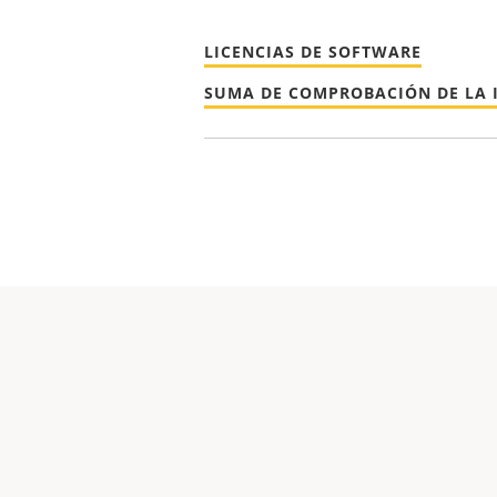
LICENCIAS DE SOFTWARE
SUMA DE COMPROBACIÓN DE LA 