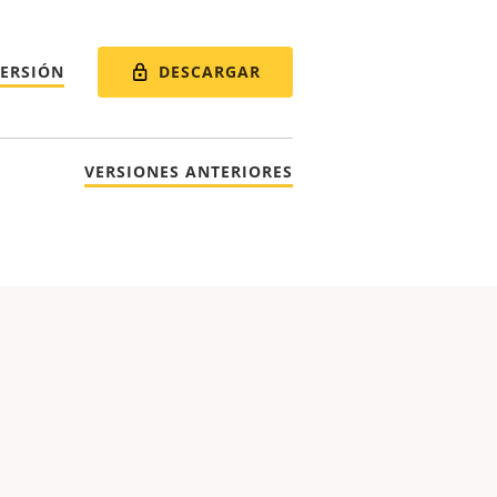
DESCARGAR
VERSIÓN
VERSIONES ANTERIORES