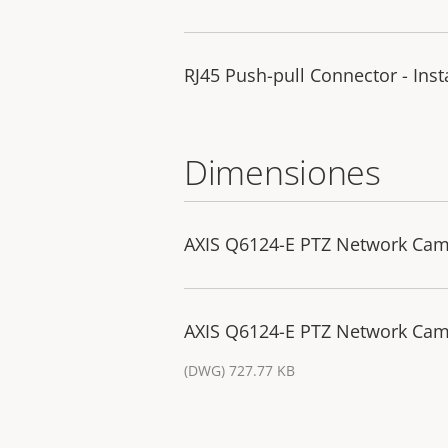
RJ45 Push-pull Connector - Inst
Dimensiones
AXIS Q6124-E PTZ Network Ca
AXIS Q6124-E PTZ Network Cam
(DWG) 727.77 KB