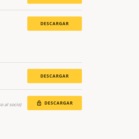
DESCARGAR
DESCARGAR
DESCARGAR
o al socio)