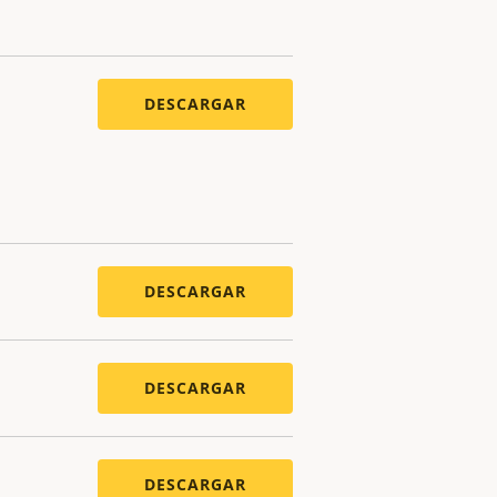
DESCARGAR
DESCARGAR
DESCARGAR
DESCARGAR