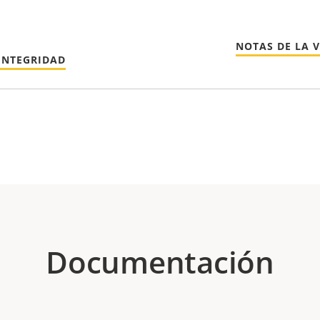
NOTAS DE LA 
INTEGRIDAD
Documentación