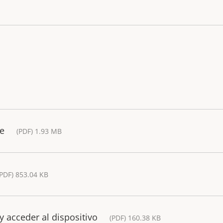
de
(PDF) 1.93 MB
(PDF) 853.04 KB
y acceder al dispositivo
(PDF) 160.38 KB