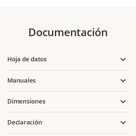
Documentación
Hoja de datos
Manuales
Dimensiones
Declaración