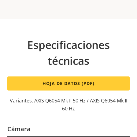
Especificaciones
técnicas
HOJA DE DATOS (PDF)
Variantes: AXIS Q6054 Mk II 50 Hz / AXIS Q6054 Mk II
60 Hz
Cámara