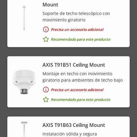
Mount
Soporte de techo telescópico con
movimiento giratorio
Precisa un accesorio adicional
Recomendado para este producto
AXIS T91B51 Ceiling Mount
Montaje en techo con movimiento
giratorio para ambientes de techo bajo
Precisa un accesorio adicional
Recomendado para este producto
AXIS T91B63 Ceiling Mount
Instalación sólida y segura