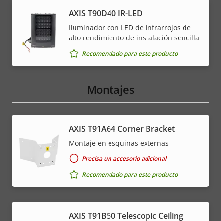
AXIS T90D40 IR-LED
Iluminador con LED de infrarrojos de
alto rendimiento de instalación sencilla
Recomendado para este producto
Montajes
AXIS T91A64 Corner Bracket
Montaje en esquinas externas
Precisa un accesorio adicional
Recomendado para este producto
AXIS T91B50 Telescopic Ceiling