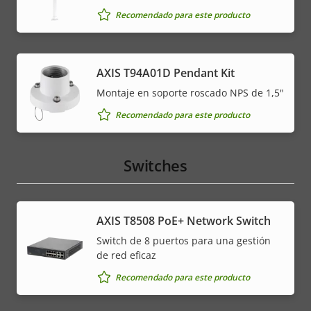
Recomendado para este producto
AXIS T94A01D Pendant Kit
Montaje en soporte roscado NPS de 1,5"
Recomendado para este producto
Switches
AXIS T8508 PoE+ Network Switch
Switch de 8 puertos para una gestión
de red eficaz
Recomendado para este producto