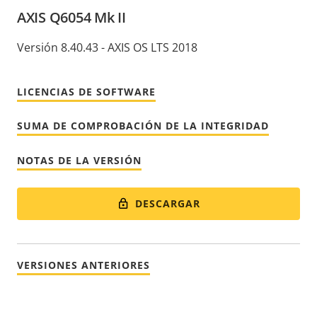
AXIS Q6054 Mk II
Versión 8.40.43 - AXIS OS LTS 2018
LICENCIAS DE SOFTWARE
SUMA DE COMPROBACIÓN DE LA INTEGRIDAD
NOTAS DE LA VERSIÓN
DESCARGAR
VERSIONES ANTERIORES