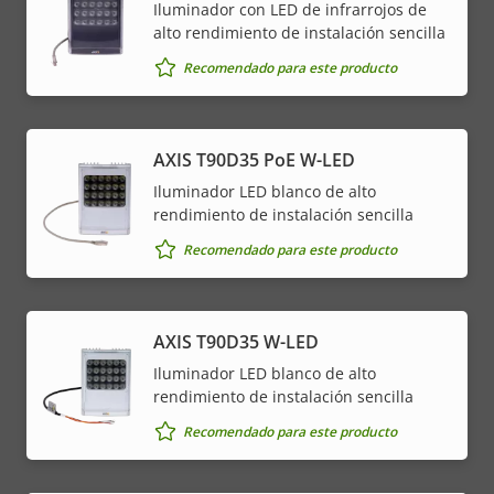
Iluminador con LED de infrarrojos de
alto rendimiento de instalación sencilla
Recomendado para este producto
AXIS T90D35 PoE W-LED
Iluminador LED blanco de alto
rendimiento de instalación sencilla
Recomendado para este producto
AXIS T90D35 W-LED
Iluminador LED blanco de alto
rendimiento de instalación sencilla
Recomendado para este producto