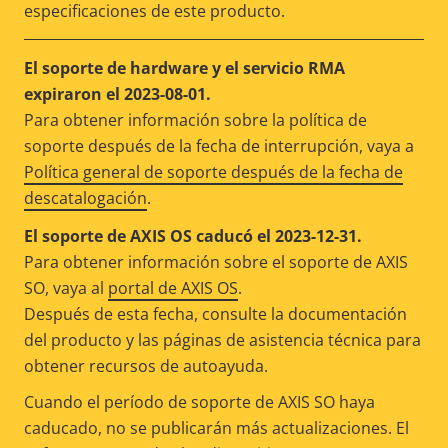
especificaciones de este producto.
El soporte de hardware y el servicio RMA
expiraron el 2023-08-01.
Para obtener información sobre la política de
soporte después de la fecha de interrupción, vaya a
Política general de soporte después de la fecha de
descatalogación
.
El soporte de AXIS OS caducó el 2023-12-31.
Para obtener información sobre el soporte de AXIS
SO, vaya al
portal de AXIS OS
.
Después de esta fecha, consulte la documentación
del producto y las páginas de asistencia técnica para
obtener recursos de autoayuda.
Cuando el período de soporte de AXIS SO haya
caducado, no se publicarán más actualizaciones. El