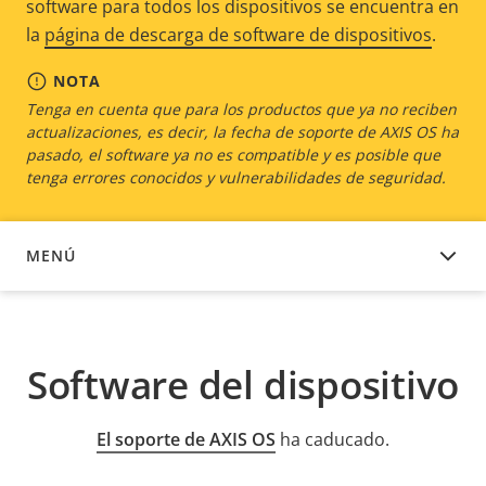
software para todos los dispositivos se encuentra en
la
página de descarga de software de dispositivos
.
NOTA
Tenga en cuenta que para los productos que ya no reciben
actualizaciones, es decir, la fecha de soporte de AXIS OS ha
pasado, el software ya no es compatible y es posible que
tenga errores conocidos y vulnerabilidades de seguridad.
MENÚ
SOFTWARE DEL DISPOSITIVO
Software del dispositivo
El soporte de AXIS OS
ha caducado.