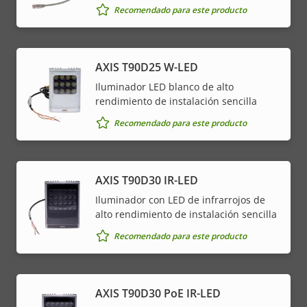
Recomendado para este producto
AXIS T90D25 W-LED
Iluminador LED blanco de alto
rendimiento de instalación sencilla
Recomendado para este producto
AXIS T90D30 IR-LED
Iluminador con LED de infrarrojos de
alto rendimiento de instalación sencilla
Recomendado para este producto
AXIS T90D30 PoE IR-LED