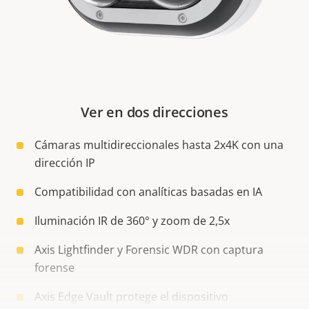
Ver en dos direcciones
Cámaras multidireccionales hasta 2x4K con una
dirección IP
Compatibilidad con analíticas basadas en IA
Iluminación IR de 360° y zoom de 2,5x
Axis Lightfinder y Forensic WDR con captura
forense
Axis Edge Vault protege el dispositivo