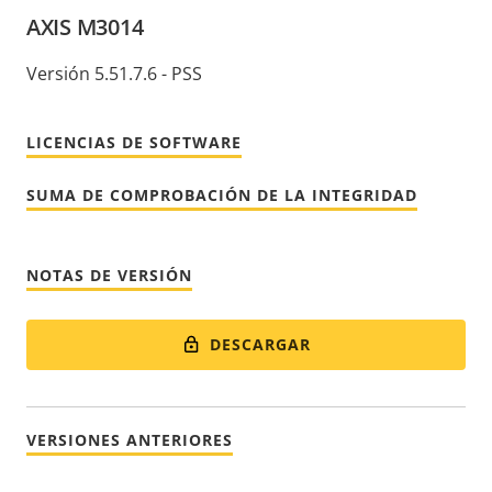
AXIS M3014
Versión 5.51.7.6 - PSS
LICENCIAS DE SOFTWARE
SUMA DE COMPROBACIÓN DE LA INTEGRIDAD
NOTAS DE VERSIÓN
DESCARGAR
VERSIONES ANTERIORES