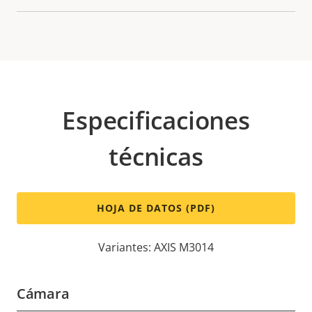
Especificaciones
técnicas
HOJA DE DATOS (PDF)
Variantes: AXIS M3014
Cámara