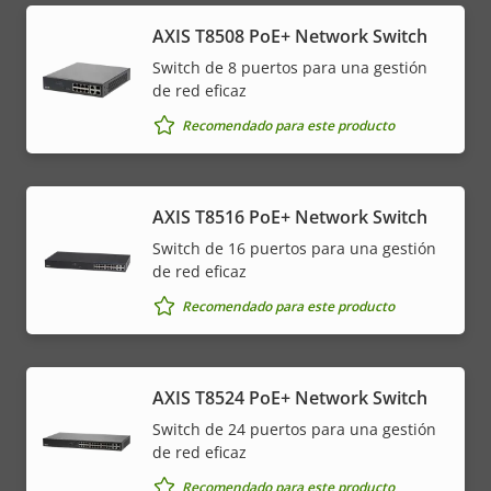
AXIS T8508 PoE+ Network Switch
Switch de 8 puertos para una gestión
de red eficaz
Recomendado para este producto
AXIS T8516 PoE+ Network Switch
Switch de 16 puertos para una gestión
de red eficaz
Recomendado para este producto
AXIS T8524 PoE+ Network Switch
Switch de 24 puertos para una gestión
de red eficaz
Recomendado para este producto