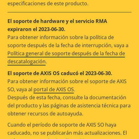
especificaciones de este producto.
El soporte de hardware y el servicio RMA
expiraron el 2023-06-30.
Para obtener información sobre la política de
soporte después de la fecha de interrupción, vaya a
Política general de soporte después de la fecha de
descatalogación
.
El soporte de AXIS OS caducó el 2023-06-30.
Para obtener información sobre el soporte de AXIS
SO, vaya al
portal de AXIS OS
.
Después de esta fecha, consulte la documentación
del producto y las páginas de asistencia técnica para
obtener recursos de autoayuda.
Cuando el período de soporte de AXIS SO haya
caducado, no se publicarán más actualizaciones. El