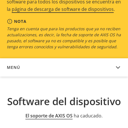
software para todos los dispositivos se encuentra en
la
página de descarga de software de dispositivos
.
NOTA
Tenga en cuenta que para los productos que ya no reciben
actualizaciones, es decir, la fecha de soporte de AXIS OS ha
pasado, el software ya no es compatible y es posible que
tenga errores conocidos y vulnerabilidades de seguridad.
MENÚ
SOFTWARE DEL DISPOSITIVO
Software del dispositivo
El soporte de AXIS OS
ha caducado.