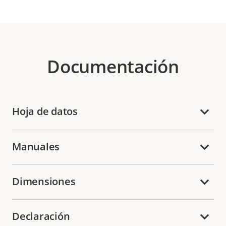
Documentación
Hoja de datos
Manuales
Dimensiones
Declaración