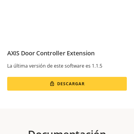
AXIS Door Controller Extension
La última versión de este software es 1.1.5
DESCARGAR