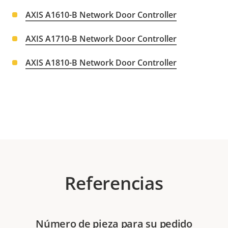
AXIS A1610-B Network Door Controller
AXIS A1710-B Network Door Controller
AXIS A1810-B Network Door Controller
Referencias
Número de pieza para su pedido