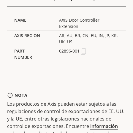
AXIS Door Controller
Extension
AR, AU, BR, CN, EU, IN, JP, KR,
UK, US
02896-001
NOTA
Los productos de Axis pueden estar sujetos a las
regulaciones de control de exportaciones de EE. UU.
y la UE, entre otras legislaciones nacionales de
control de exportaciones. Encuentre
información