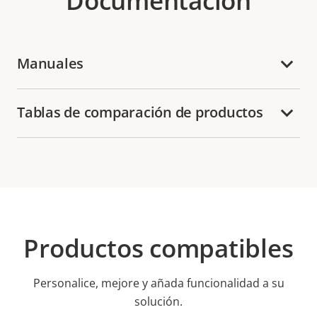
Documentación
Manuales
Tablas de comparación de productos
Productos compatibles
Personalice, mejore y añada funcionalidad a su
solución.