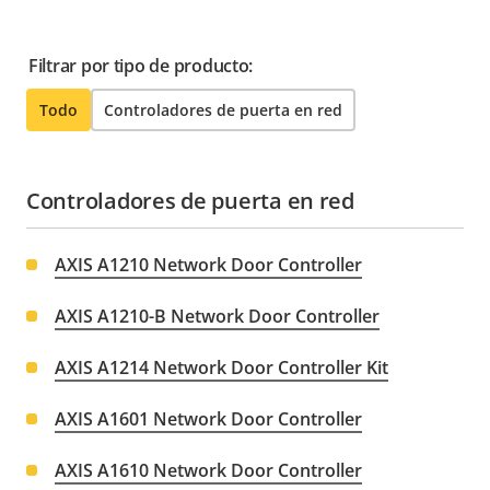
Filtrar por tipo de producto:
Todo
Controladores de puerta en red
Controladores de puerta en red
AXIS A1210 Network Door Controller
AXIS A1210-B Network Door Controller
AXIS A1214 Network Door Controller Kit
AXIS A1601 Network Door Controller
AXIS A1610 Network Door Controller