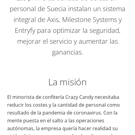
personal de Suecia instalan un sistema
integral de Axis, Milestone Systems y
Entryfy para optimizar la seguridad,
mejorar el servicio y aumentar las
ganancias.
La misión
El minorista de confitería Crazy Candy necesitaba
reducir los costes y la cantidad de personal como
resultado de la pandemia de coronavirus. Con la
mente puesta en el salto a las operaciones
autónomas, la empresa quería hacer realidad su