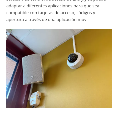
adaptar a diferentes aplicaciones para que sea
compatible con tarjetas de acceso, códigos y
apertura a través de una aplicación móvil.