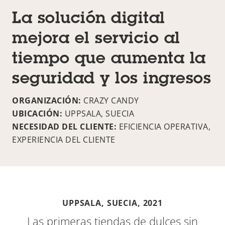
La solución digital
mejora el servicio al
tiempo que aumenta la
seguridad y los ingresos
ORGANIZACIÓN:
CRAZY CANDY
UBICACIÓN:
UPPSALA, SUECIA
NECESIDAD DEL CLIENTE:
EFICIENCIA OPERATIVA,
EXPERIENCIA DEL CLIENTE
UPPSALA, SUECIA,
2021
Las primeras tiendas de dulces sin