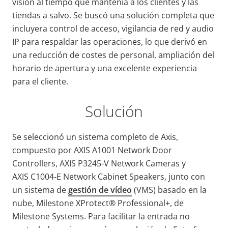
visión al tiempo que mantenía a los clientes y las
tiendas a salvo. Se buscó una solución completa que
incluyera control de acceso, vigilancia de red y audio
IP para respaldar las operaciones, lo que derivó en
una reducción de costes de personal, ampliación del
horario de apertura y una excelente experiencia
para el cliente.
Solución
Se seleccionó un sistema completo de Axis,
compuesto por AXIS A1001 Network Door
Controllers, AXIS P3245-V Network Cameras y
AXIS C1004-E Network Cabinet Speakers, junto con
un sistema de
gestión de vídeo
(VMS) basado en la
nube, Milestone XProtect® Professional+, de
Milestone Systems. Para facilitar la entrada no