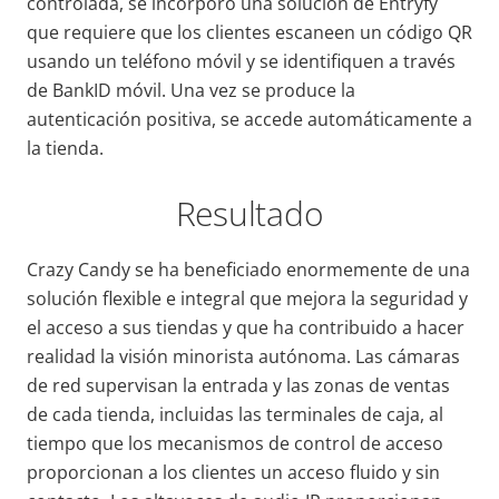
controlada, se incorporó una solución de Entryfy
que requiere que los clientes escaneen un código QR
usando un teléfono móvil y se identifiquen a través
de BankID móvil. Una vez se produce la
autenticación positiva, se accede automáticamente a
la tienda.
Resultado
Crazy Candy se ha beneficiado enormemente de una
solución flexible e integral que mejora la seguridad y
el acceso a sus tiendas y que ha contribuido a hacer
realidad la visión minorista autónoma. Las cámaras
de red supervisan la entrada y las zonas de ventas
de cada tienda, incluidas las terminales de caja, al
tiempo que los mecanismos de control de acceso
proporcionan a los clientes un acceso fluido y sin