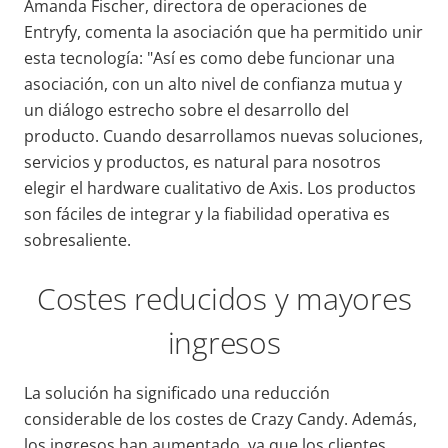
Amanda Fischer, directora de operaciones de
Entryfy, comenta la asociación que ha permitido unir
esta tecnología: "Así es como debe funcionar una
asociación, con un alto nivel de confianza mutua y
un diálogo estrecho sobre el desarrollo del
producto. Cuando desarrollamos nuevas soluciones,
servicios y productos, es natural para nosotros
elegir el hardware cualitativo de Axis. Los productos
son fáciles de integrar y la fiabilidad operativa es
sobresaliente.
Costes reducidos y mayores
ingresos
La solución ha significado una reducción
considerable de los costes de Crazy Candy. Además,
los ingresos han aumentado, ya que los clientes