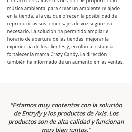
contacto. Los altavoces de audio IP proporcionan
música ambiental para crear un ambiente relajado
en la tienda, a la vez que ofrecen la posibilidad de
reproducir avisos o mensajes de voz según sea
necesario. La solución ha permitido ampliar el
horario de apertura de las tiendas, mejorar la
experiencia de los clientes y, en última instancia,
fortalecer la marca Crazy Candy. La dirección
también ha informado de un aumento en las ventas.
Estamos muy contentos con la solución
de Entryfy y los productos de Axis. Los
productos son de alta calidad y funcionan
muy bien juntos.