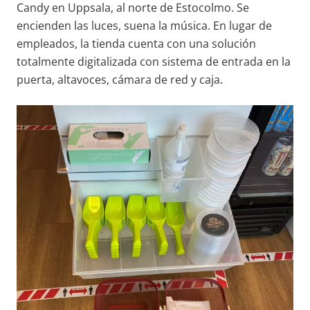
Candy en Uppsala, al norte de Estocolmo. Se
encienden las luces, suena la música. En lugar de
empleados, la tienda cuenta con una solución
totalmente digitalizada con sistema de entrada en la
puerta, altavoces, cámara de red y caja.