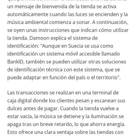
un mensaje de bienvenida de la tienda se activa
automáticamente cuando las luces se encienden y la
música ambiental comienza a sonar. A continuación,
se oyen unas instrucciones que indican cómo utilizar
la tienda. Damoon explica el sistema de
identificación: "Aunque en Suecia se usa como
identificación un sistema móvil accesible llamado
BankID, también se pueden utilizar otras soluciones
de identificación técnica con este sistema, que se
puede adaptar en función del país o el territorio".
Las transacciones se realizan en una terminal de
caja digital donde los clientes pesan y escanean sus
dulces antes de pagar. Cuando la tienda vuelve a
estar vacía, la música se detiene y la iluminación se
apaga tras un breve retardo, lo que ahorra energía.
Esto ofrece una clara ventaja sobre las tiendas con