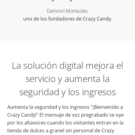
Damoon Mortezaie,
uno de los fundadores de Crazy Candy.
La solución digital mejora el
servicio y aumenta la
seguridad y los ingresos
Aumenta la seguridad y los ingresos "¡Bienvenido a
Crazy Candy!" El mensaje de voz pregrabado se oye
por los altavoces cuando los visitantes entran en la
tienda de dulces a granel sin personal de Crazy