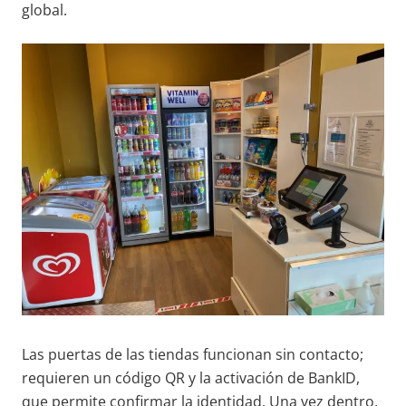
global.
Las puertas de las tiendas funcionan sin contacto;
requieren un código QR y la activación de BankID,
que permite confirmar la identidad. Una vez dentro,