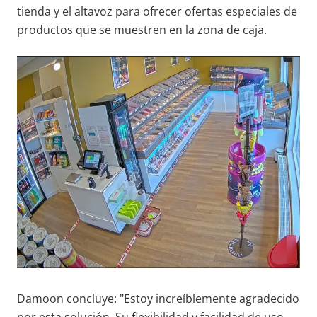
tienda y el altavoz para ofrecer ofertas especiales de
productos que se muestren en la zona de caja.
Damoon concluye: "Estoy increíblemente agradecido
por esta solución. Su flexibilidad y facilidad de uso