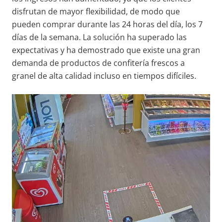
disfrutan de mayor flexibilidad, de modo que
pueden comprar durante las 24 horas del día, los 7
días de la semana. La solución ha superado las
expectativas y ha demostrado que existe una gran
demanda de productos de confitería frescos a
granel de alta calidad incluso en tiempos difíciles.