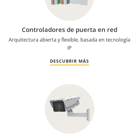
Controladores de puerta en red
Arquitectura abierta y flexible, basada en tecnología
IP
DESCUBRIR MÁS