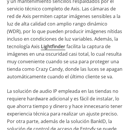
y un mantenimiento sencillos respaldados por el
servicio técnico completo de Axis. Las cámaras de
red de Axis permiten captar imágenes sensibles a la
luz de alta calidad con amplio rango dinámico
(WDR), por lo que pueden producir imágenes nítidas
incluso en condiciones de luz variables. Además, la
tecnología Axis
Lightfinder
facilita la captura de
imágenes en una oscuridad casi total, lo cual resulta
muy conveniente cuando se usa para proteger una
tienda como Crazy Candy, donde las luces se apagan
automáticamente cuando el último cliente se va.
La solución de audio IP empleada en las tiendas no
requiere hardware adicional y es fácil de instalar, lo
que ahorra tiempo y dinero y hace innecesario tener
experiencia técnica para realizar un ajuste preciso.
Por otra parte, además de la solución BankID, la
solución de control de acceso de Entryfy se puede