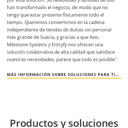
han transformado el negocio, de modo que no
tengo que estar presente físicamente todo el
tiempo. Queremos convertirnos en la cadena
independiente de tiendas de dulces sin personal
más grande de Suecia, y gracias a que Axis,
Milestone Systems y Entryfy nos ofrecen una
solución colaborativa de alta calidad que satisface
nuestras necesidades, parece que todo es posible".
MÁS INFORMACIÓN SOBRE SOLUCIONES PARA TIENDAS
Productos y soluciones