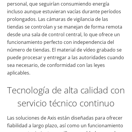
personal, que seguirían consumiendo energía
incluso aunque estuvieran vacías durante períodos
prolongados. Las cámaras de vigilancia de las
tiendas se controlan y se manejan de forma remota
desde una sala de control central, lo que ofrece un
funcionamiento perfecto con independencia del
número de tiendas. El material de vídeo grabado se
puede procesar y entregar a las autoridades cuando
sea necesario, de conformidad con las leyes
aplicables.
Tecnología de alta calidad con
servicio técnico continuo
Las soluciones de Axis están diseñadas para ofrecer
fiabilidad a largo plazo, así como un funcionamiento