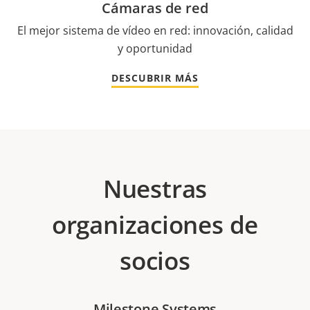
Cámaras de red
El mejor sistema de vídeo en red: innovación, calidad
y oportunidad
DESCUBRIR MÁS
Nuestras
organizaciones de
socios
Milestone Systems