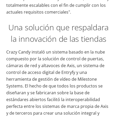
totalmente escalables con el fin de cumplir con los
actuales requisitos comerciales".
Una solución que respaldara
la innovación de las tiendas
Crazy Candy instaló un sistema basado en la nube
compuesto por la solución de control de puertas,
cámaras de red y altavoces de Axis, un sistema de
control de acceso digital de Entryfy y una
herramienta de gestión de vídeo de Milestone
Systems. El hecho de que todos los productos se
diseñaran y se fabricaran sobre la base de
estándares abiertos facilitó la interoperabilidad
perfecta entre los sistemas de marca propia de Axis
y de terceros para crear una solución integral y