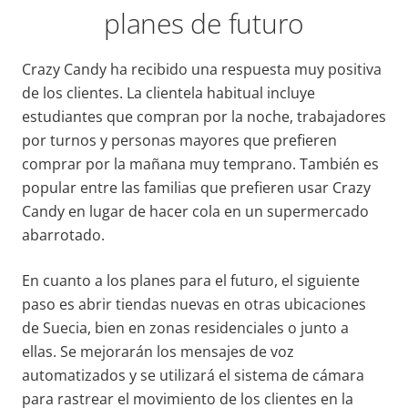
planes de futuro
Crazy Candy ha recibido una respuesta muy positiva
de los clientes. La clientela habitual incluye
estudiantes que compran por la noche, trabajadores
por turnos y personas mayores que prefieren
comprar por la mañana muy temprano. También es
popular entre las familias que prefieren usar Crazy
Candy en lugar de hacer cola en un supermercado
abarrotado.
En cuanto a los planes para el futuro, el siguiente
paso es abrir tiendas nuevas en otras ubicaciones
de Suecia, bien en zonas residenciales o junto a
ellas. Se mejorarán los mensajes de voz
automatizados y se utilizará el sistema de cámara
para rastrear el movimiento de los clientes en la