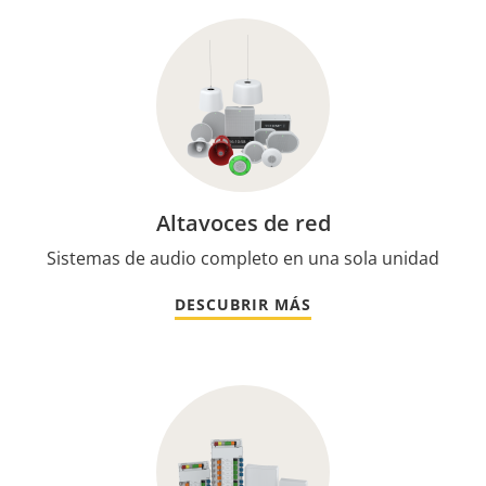
Altavoces de red
Sistemas de audio completo en una sola unidad
DESCUBRIR MÁS