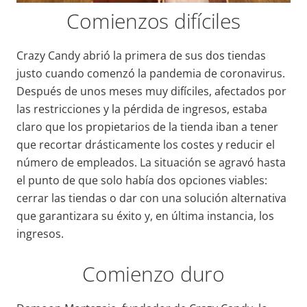
Comienzos difíciles
Crazy Candy abrió la primera de sus dos tiendas
justo cuando comenzó la pandemia de coronavirus.
Después de unos meses muy difíciles, afectados por
las restricciones y la pérdida de ingresos, estaba
claro que los propietarios de la tienda iban a tener
que recortar drásticamente los costes y reducir el
número de empleados. La situación se agravó hasta
el punto de que solo había dos opciones viables:
cerrar las tiendas o dar con una solución alternativa
que garantizara su éxito y, en última instancia, los
ingresos.
Comienzo duro