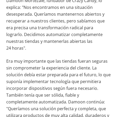
Damoon Mortezaie, fundador de Crazy Candy, lo
explica: "Nos encontramos en una situación
desesperada. Queríamos mantenernos abiertos y
recuperar a nuestros clientes, pero sabíamos que
era precisa una transformación radical para
lograrlo. Decidimos automatizar completamente
nuestras tiendas y mantenerlas abiertas las
24 horas".
Era muy importante que las tiendas fueran seguras
sin comprometer la experiencia del cliente. La
solución debía estar preparada para el futuro, lo que
suponía implementar tecnología que permitiera
incorporar dispositivos según fuera necesario.
También tenía que ser sólida, fiable y
completamente automatizada. Damoon continúa:
"Queríamos una solución perfecta y completa, que
utilizara productos de muy alta calidad, duraderos y