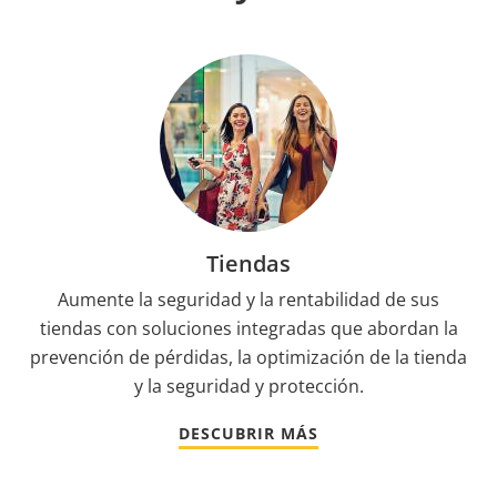
Tiendas
Aumente la seguridad y la rentabilidad de sus
tiendas con soluciones integradas que abordan la
prevención de pérdidas, la optimización de la tienda
y la seguridad y protección.
DESCUBRIR MÁS