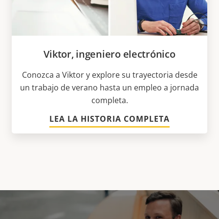
Viktor, ingeniero electrónico
Conozca a Viktor y explore su trayectoria desde
un trabajo de verano hasta un empleo a jornada
completa.
LEA LA HISTORIA COMPLETA