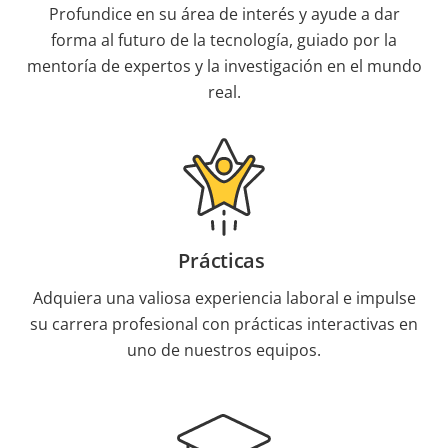
Profundice en su área de interés y ayude a dar
forma al futuro de la tecnología, guiado por la
mentoría de expertos y la investigación en el mundo
real.
Prácticas
Adquiera una valiosa experiencia laboral e impulse
su carrera profesional con prácticas interactivas en
uno de nuestros equipos.