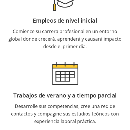
Empleos de nivel inicial
Comience su carrera profesional en un entorno
global donde crecerá, aprenderá y causará impacto
desde el primer día.
Trabajos de verano y a tiempo parcial
Desarrolle sus competencias, cree una red de
contactos y compagine sus estudios teóricos con
experiencia laboral práctica.