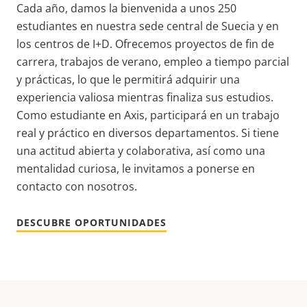
Cada año, damos la bienvenida a unos 250
estudiantes en nuestra sede central de Suecia y en
los centros de I+D. Ofrecemos proyectos de fin de
carrera, trabajos de verano, empleo a tiempo parcial
y prácticas, lo que le permitirá adquirir una
experiencia valiosa mientras finaliza sus estudios.
Como estudiante en Axis, participará en un trabajo
real y práctico en diversos departamentos. Si tiene
una actitud abierta y colaborativa, así como una
mentalidad curiosa, le invitamos a ponerse en
contacto con nosotros.
DESCUBRE OPORTUNIDADES