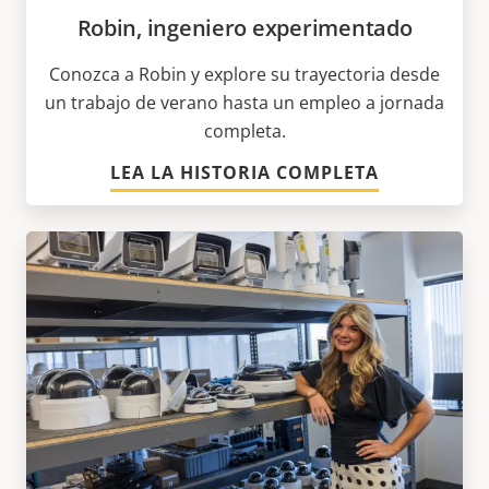
Robin, ingeniero experimentado
Conozca a Robin y explore su trayectoria desde
un trabajo de verano hasta un empleo a jornada
completa.
LEA LA HISTORIA COMPLETA