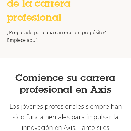
de la carrera
profesional
¿Preparado para una carrera con propósito?
Empiece aquí.
Comience su carrera
profesional en Axis
Los jóvenes profesionales siempre han
sido fundamentales para impulsar la
innovación en Axis. Tanto si es