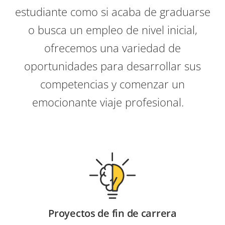
estudiante como si acaba de graduarse
o busca un empleo de nivel inicial,
ofrecemos una variedad de
oportunidades para desarrollar sus
competencias y comenzar un
emocionante viaje profesional.
Proyectos de fin de carrera