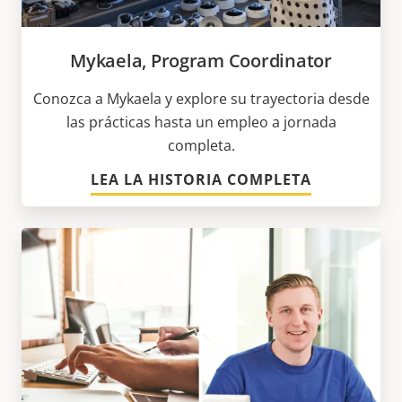
Mykaela, Program Coordinator
Conozca a Mykaela y explore su trayectoria desde
las prácticas hasta un empleo a jornada
completa.
LEA LA HISTORIA COMPLETA