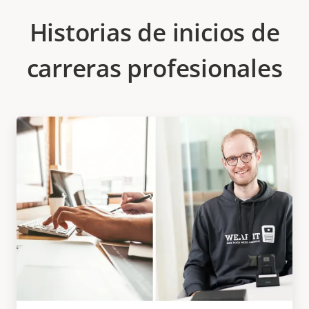
Historias de inicios de
carreras profesionales