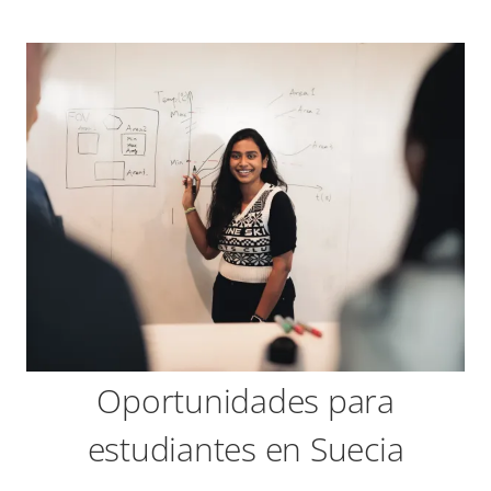
Oportunidades para
estudiantes en Suecia