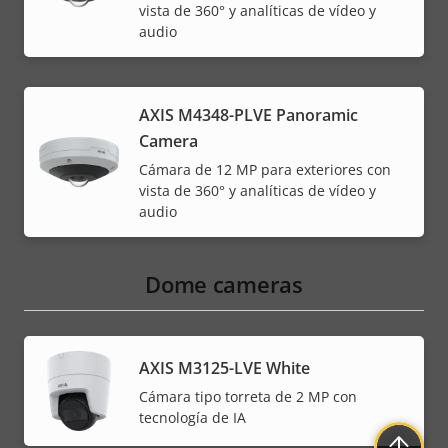
vista de 360° y analíticas de vídeo y
audio
AXIS M4348-PLVE Panoramic
Camera
Cámara de 12 MP para exteriores con
vista de 360° y analíticas de vídeo y
audio
Dome cameras
AXIS M3125-LVE White
Cámara tipo torreta de 2 MP con
tecnología de IA