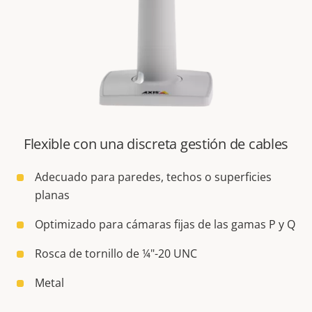
Flexible con una discreta gestión de cables
Adecuado para paredes, techos o superficies
planas
Optimizado para cámaras fijas de las gamas P y Q
Rosca de tornillo de ¼"-20 UNC
Metal