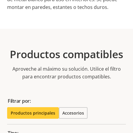
montar en paredes, estantes o techos duros.
Productos compatibles
Aproveche al máximo su solución. Utilice el filtro
para encontrar productos compatibles.
Filtrar por:
Productos principales
Accesorios