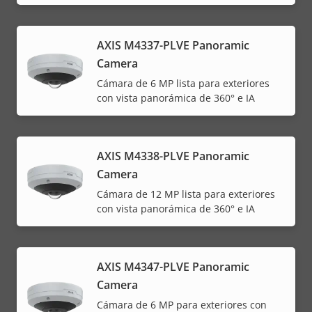
AXIS M4337-PLVE Panoramic
Camera
Cámara de 6 MP lista para exteriores
con vista panorámica de 360° e IA
AXIS M4338-PLVE Panoramic
Camera
Cámara de 12 MP lista para exteriores
con vista panorámica de 360° e IA
AXIS M4347-PLVE Panoramic
Camera
Cámara de 6 MP para exteriores con