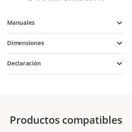
Manuales
Dimensiones
Declaración
Productos compatibles