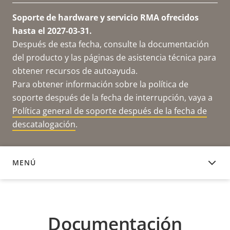
Soporte de hardware y servicio RMA ofrecidos
hasta el 2027-03-31.
Después de esta fecha, consulte la documentación
del producto y las páginas de asistencia técnica para
obtener recursos de autoayuda.
Para obtener información sobre la política de
soporte después de la fecha de interrupción, vaya a
Política general de soporte después de la fecha de
descatalogación
.
MENÚ
DOCUMENTACIÓN
Documentación