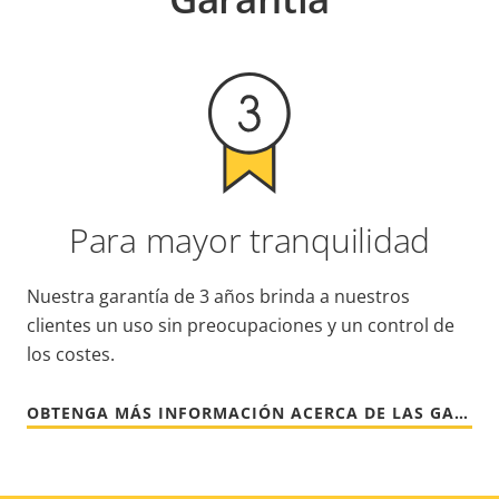
Para mayor tranquilidad
Nuestra garantía de 3 años brinda a nuestros
clientes un uso sin preocupaciones y un control de
los costes.
OBTENGA MÁS INFORMACIÓN ACERCA DE LAS GARANTÍAS DE AXIS