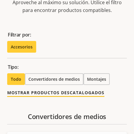
Aproveche al máximo su solución. Utilice el filtro
para encontrar productos compatibles.
Filtrar por:
Accesorios
Tipo:
Todo
Convertidores de medios
Montajes
MOSTRAR PRODUCTOS DESCATALOGADOS
Convertidores de medios