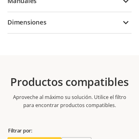
Manuales
Dimensiones
Productos compatibles
Aproveche al máximo su solución. Utilice el filtro
para encontrar productos compatibles.
Filtrar por: