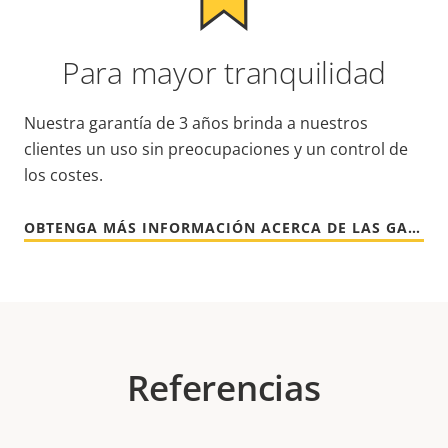
Para mayor tranquilidad
Nuestra garantía de 3 años brinda a nuestros
clientes un uso sin preocupaciones y un control de
los costes.
OBTENGA MÁS INFORMACIÓN ACERCA DE LAS GARANTÍAS DE AXIS
Referencias