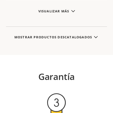
VISUALIZAR MÁS
MOSTRAR PRODUCTOS DESCATALOGADOS
Garantía