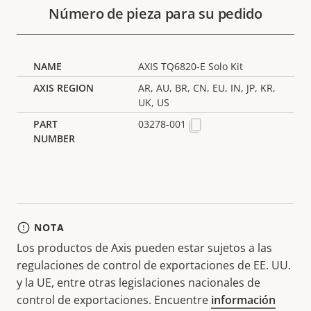
Número de pieza para su pedido
AXIS TQ6820-E Solo Kit
AR, AU, BR, CN, EU, IN, JP, KR,
UK, US
03278-001
NOTA
Los productos de Axis pueden estar sujetos a las
regulaciones de control de exportaciones de EE. UU.
y la UE, entre otras legislaciones nacionales de
control de exportaciones. Encuentre
información