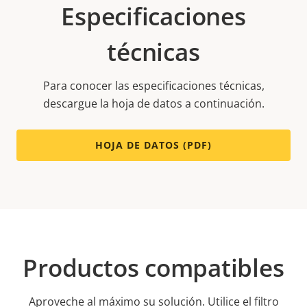
Especificaciones
técnicas
Para conocer las especificaciones técnicas,
descargue la hoja de datos a continuación.
HOJA DE DATOS (PDF)
Productos compatibles
Aproveche al máximo su solución. Utilice el filtro