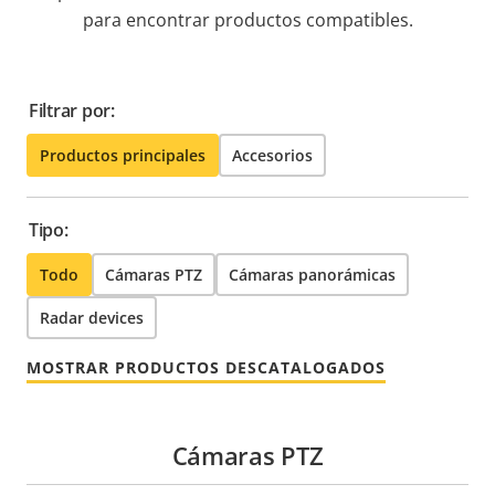
para encontrar productos compatibles.
Filtrar por:
Productos principales
Accesorios
Tipo:
Todo
Cámaras PTZ
Cámaras panorámicas
Radar devices
MOSTRAR PRODUCTOS DESCATALOGADOS
Cámaras PTZ