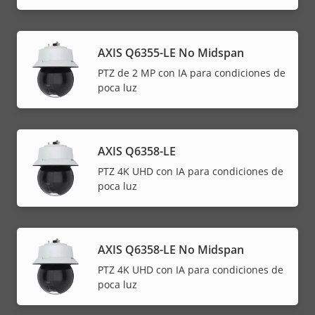
AXIS Q6355-LE No Midspan
PTZ de 2 MP con IA para condiciones de
poca luz
AXIS Q6358-LE
PTZ 4K UHD con IA para condiciones de
poca luz
AXIS Q6358-LE No Midspan
PTZ 4K UHD con IA para condiciones de
poca luz