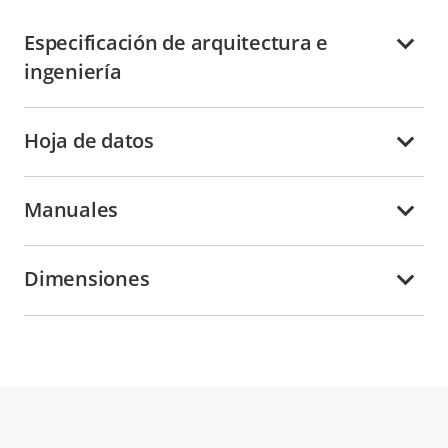
Especificación de arquitectura e
ingeniería
Hoja de datos
Manuales
Dimensiones