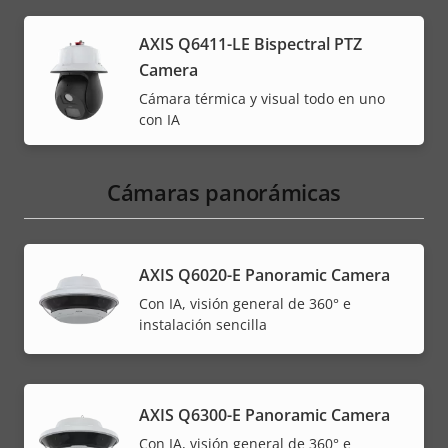
AXIS Q6411-LE Bispectral PTZ
Camera
Cámara térmica y visual todo en uno
con IA
Cámaras panorámicas
AXIS Q6020-E Panoramic Camera
Con IA, visión general de 360° e
instalación sencilla
AXIS Q6300-E Panoramic Camera
Con IA, visión general de 360° e