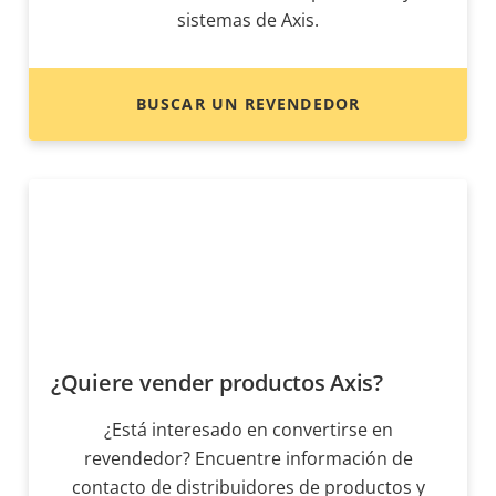
sistemas de Axis.
BUSCAR UN REVENDEDOR
¿Quiere vender productos Axis?
¿Está interesado en convertirse en
revendedor? Encuentre información de
contacto de distribuidores de productos y