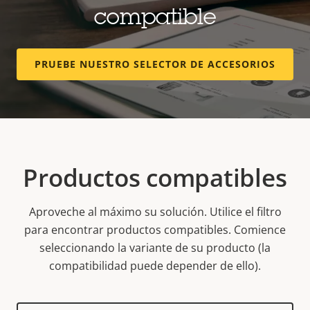
compatible
PRUEBE NUESTRO SELECTOR DE ACCESORIOS
Productos compatibles
Aproveche al máximo su solución. Utilice el filtro
para encontrar productos compatibles.
Comience
seleccionando la variante de su producto (la
compatibilidad puede depender de ello).
Select