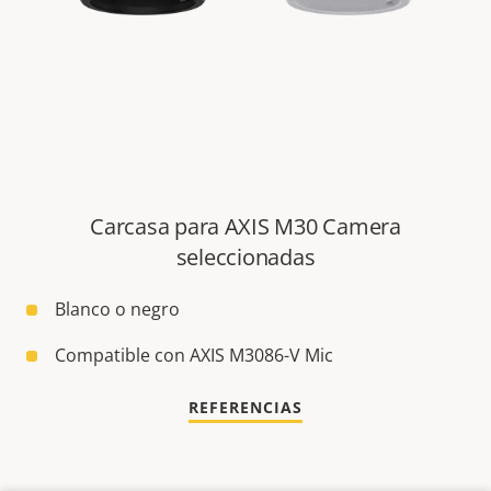
Carcasa para AXIS M30 Camera
seleccionadas
Blanco o negro
Compatible con AXIS M3086-V Mic
REFERENCIAS