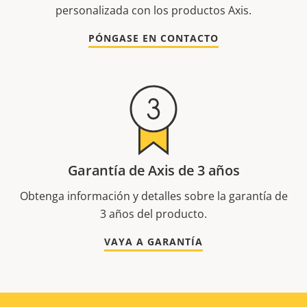
personalizada con los productos Axis.
PÓNGASE EN CONTACTO
Garantía de Axis de 3 años
Obtenga información y detalles sobre la garantía de
3 años del producto.
VAYA A GARANTÍA