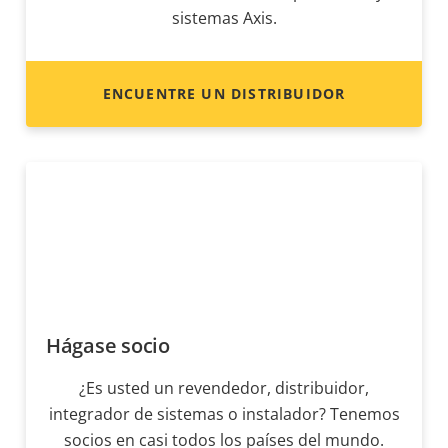
sistemas Axis.
ENCUENTRE UN DISTRIBUIDOR
Hágase socio
¿Es usted un revendedor, distribuidor,
integrador de sistemas o instalador? Tenemos
socios en casi todos los países del mundo.