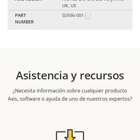
UK, US
02936-001
Asistencia y recursos
¿Necesita información sobre cualquier producto
Axis, software o ayuda de uno de nuestros expertos?