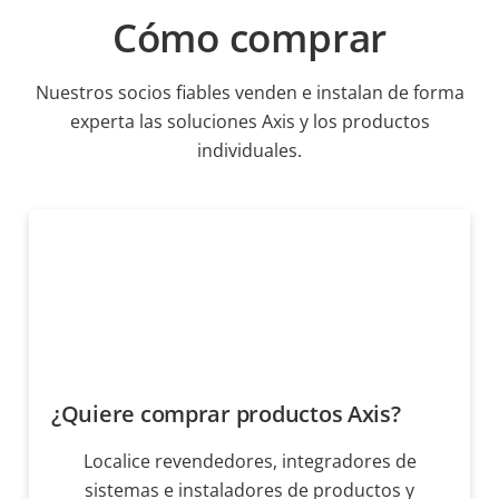
Cómo comprar
Nuestros socios fiables venden e instalan de forma
experta las soluciones Axis y los productos
individuales.
¿Quiere comprar productos Axis?
Localice revendedores, integradores de
sistemas e instaladores de productos y