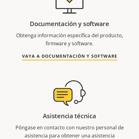
Documentación y software
Obtenga información específica del producto,
firmware y software.
VAYA A DOCUMENTACIÓN Y SOFTWARE
Asistencia técnica
Póngase en contacto con nuestro personal de
asistencia para obtener una asistencia