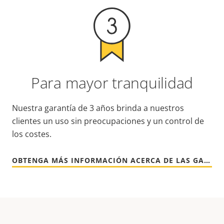
Para mayor tranquilidad
Nuestra garantía de 3 años brinda a nuestros
clientes un uso sin preocupaciones y un control de
los costes.
OBTENGA MÁS INFORMACIÓN ACERCA DE LAS GARANTÍAS DE AXIS