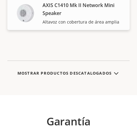
AXIS C1410 Mk II Network Mini
Speaker
Altavoz con cobertura de área amplia
MOSTRAR PRODUCTOS DESCATALOGADOS
Garantía