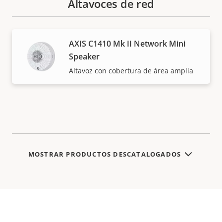
Altavoces de red
AXIS C1410 Mk II Network Mini
Speaker
Altavoz con cobertura de área amplia
MOSTRAR PRODUCTOS DESCATALOGADOS