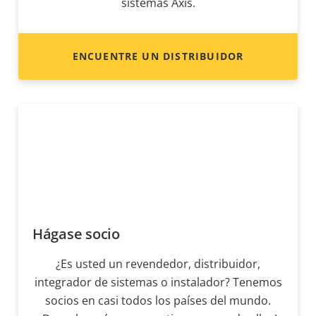
sistemas Axis.
ENCUENTRE UN DISTRIBUIDOR
Hágase socio
¿Es usted un revendedor, distribuidor,
integrador de sistemas o instalador? Tenemos
socios en casi todos los países del mundo.