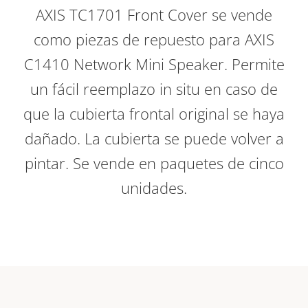
AXIS TC1701 Front Cover se vende
como piezas de repuesto para AXIS
C1410 Network Mini Speaker. Permite
un fácil reemplazo in situ en caso de
que la cubierta frontal original se haya
dañado. La cubierta se puede volver a
pintar. Se vende en paquetes de cinco
unidades.