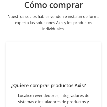
Cómo comprar
Nuestros socios fiables venden e instalan de forma
experta las soluciones Axis y los productos
individuales.
¿Quiere comprar productos Axis?
Localice revendedores, integradores de
sistemas e instaladores de productos y