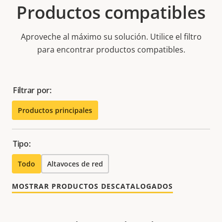
Productos compatibles
Aproveche al máximo su solución. Utilice el filtro
para encontrar productos compatibles.
Filtrar por:
Productos principales
Tipo:
Todo
Altavoces de red
MOSTRAR PRODUCTOS DESCATALOGADOS