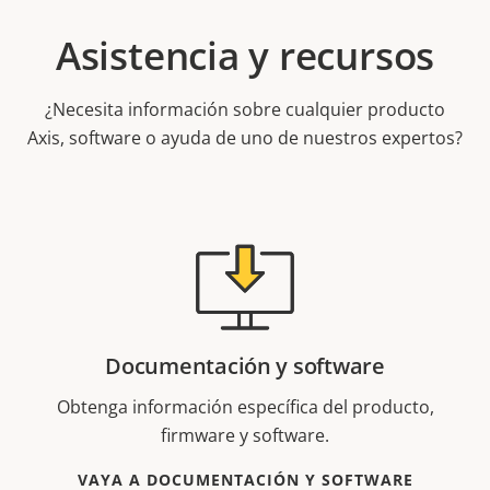
Asistencia y recursos
¿Necesita información sobre cualquier producto
Axis, software o ayuda de uno de nuestros expertos?
Documentación y software
Obtenga información específica del producto,
firmware y software.
VAYA A DOCUMENTACIÓN Y SOFTWARE