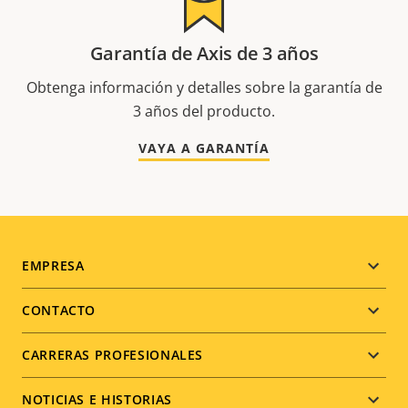
Garantía de Axis de 3 años
Obtenga información y detalles sobre la garantía de
3 años del producto.
VAYA A GARANTÍA
Footer
EMPRESA
menu
CONTACTO
CARRERAS PROFESIONALES
NOTICIAS E HISTORIAS