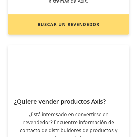
sistemas de Axis.
BUSCAR UN REVENDEDOR
¿Quiere vender productos Axis?
¿Está interesado en convertirse en
revendedor? Encuentre información de
contacto de distribuidores de productos y