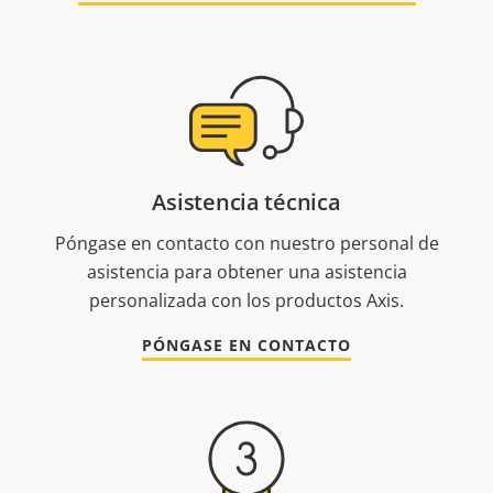
Asistencia técnica
Póngase en contacto con nuestro personal de
asistencia para obtener una asistencia
personalizada con los productos Axis.
PÓNGASE EN CONTACTO