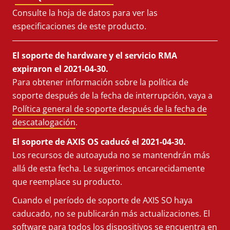
Consulte la hoja de datos para ver las
especificaciones de este producto.
El soporte de hardware y el servicio RMA
expiraron el 2021-04-30.
Para obtener información sobre la política de
soporte después de la fecha de interrupción, vaya a
Política general de soporte después de la fecha de
descatalogación
.
El soporte de AXIS OS caducó el 2021-04-30.
Los recursos de autoayuda no se mantendrán más
allá de esta fecha. Le sugerimos encarecidamente
que reemplace su producto.
Cuando el período de soporte de AXIS SO haya
caducado, no se publicarán más actualizaciones. El
software para todos los dispositivos se encuentra en