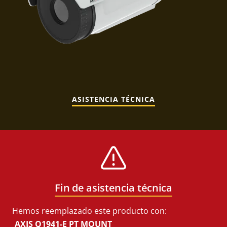
ASISTENCIA TÉCNICA
Fin de asistencia técnica
Hemos reemplazado este producto con:
AXIS Q1941-E PT MOUNT