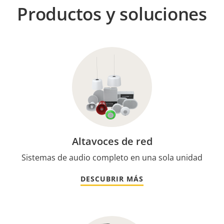
Productos y soluciones
Altavoces de red
Sistemas de audio completo en una sola unidad
DESCUBRIR MÁS