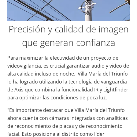
Precisión y calidad de imagen
que generan confianza
Para maximizar la efectividad de un proyecto de
videovigilancia, es crucial garantizar audio y video de
alta calidad incluso de noche. Villa María del Triunfo
lo ha logrado utilizando la tecnología de vanguardia
de Axis que combina la funcionalidad IR y Lightfinder
para optimizar las condiciones de poca luz.
"Es importante destacar que Villa María del Triunfo
ahora cuenta con cámaras integradas con analíticas
de reconocimiento de placas y de reconocimiento
facial. Esto posiciona al distrito como líder