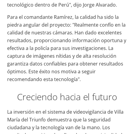
tecnológico dentro de Perú", dijo Jorge Alvarado.
Para el comandante Ramírez, la calidad ha sido la
piedra angular del proyecto: "Realmente confío en la
calidad de nuestras cámaras. Han dado excelentes
resultados, proporcionando información oportuna y
efectiva a la policía para sus investigaciones. La
captura de imágenes nítidas y de alta resolución
garantiza datos confiables para obtener resultados
óptimos. Este éxito nos motiva a seguir
recomendando esta tecnología".
Creciendo hacia el futuro
La inversión en el sistema de videovigilancia de Villa
María del Triunfo demuestra que la seguridad
ciudadana y la tecnología van de la mano. Los