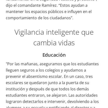
dijo el comandante Ramírez. “Estos ayudan a
mantener los espacios públicos e influyen en el
comportamiento de los ciudadanos”.
Vigilancia inteligente que
cambia vidas
Educación
"Por las mañanas, aseguramos que los estudiantes
lleguen seguros a los colegios y ayudamos a
prevenir el absentismo escolar. En un caso, tres
escolares se quedaron junto a la puerta de su
institución y después de que todos los demás
estudiantes entraron, se alejaron. Las autoridades
lograron detectarlos e intervenir, devolviendo a los
alumnos a su escuela y notificando al director y a