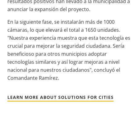
resultados positivos han llevado a la municipalidad a
anunciar la expansión del proyecto.
En la siguiente fase, se instalarán más de 1000
cámaras, lo que elevará el total a 1650 unidades.
"Nuestra experiencia muestra que esta tecnología es
crucial para mejorar la seguridad ciudadana. Sería
beneficioso para otros municipios adoptar
tecnologías similares y así lograr mejoras a nivel
nacional para nuestros ciudadanos", concluyó el
Comandante Ramírez.
LEARN MORE ABOUT SOLUTIONS FOR CITIES