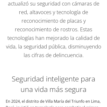
actualizó su seguridad con cámaras de
red, altavoces y tecnología de
reconocimiento de placas y
reconocimiento de rostros. Estas
tecnologías han mejorado la calidad de
vida, la seguridad pública, disminuyendo
las cifras de delincuencia.
Seguridad inteligente para
una vida más segura
En 2024, el distrito de Villa María del Triunfo en Lima,