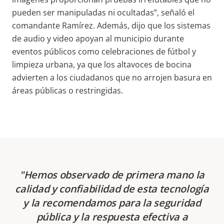
pueden ser manipuladas ni ocultadas”, señaló el
comandante Ramírez. Además, dijo que los sistemas
de audio y video apoyan al municipio durante
eventos públicos como celebraciones de fútbol y
limpieza urbana, ya que los altavoces de bocina
advierten a los ciudadanos que no arrojen basura en
áreas públicas o restringidas.
Hemos observado de primera mano la
calidad y confiabilidad de esta tecnología
y la recomendamos para la seguridad
pública y la respuesta efectiva a