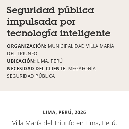
Seguridad pública
impulsada por
tecnología inteligente
ORGANIZACIÓN:
MUNICIPALIDAD VILLA MARÍA
DEL TRIUNFO
UBICACIÓN:
LIMA, PERÚ
NECESIDAD DEL CLIENTE:
MEGAFONÍA,
SEGURIDAD PÚBLICA
LIMA, PERÚ,
2026
Villa María del Triunfo en Lima, Perú,