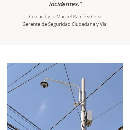
incidentes.
Comandante Manuel Ramírez Ortiz
Gerente de Seguridad Ciudadana y Vial