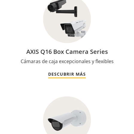
AXIS Q16 Box Camera Series
Cámaras de caja excepcionales y flexibles
DESCUBRIR MÁS