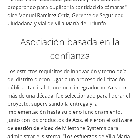
preparando para duplicar la cantidad de cámaras",
dice Manuel Ramírez Ortiz, Gerente de Seguridad
Ciudadana y Vial de Villa María del Triunfo.
Asociación basada en la
confianza
Los estrictos requisitos de innovación y tecnología
del distrito dieron lugar a un proceso de licitación
pública. Tactical IT, un socio integrador de Axis por
más de una década, fue seleccionado para liderar el
proyecto, supervisando la entrega y la
implementación hasta su pleno funcionamiento.
Junto con los productos de Axis, eligieron el software
de
gestión de vídeo
de Milestone Systems para
administrar el sistema. "Los esfuerzos de Villa María