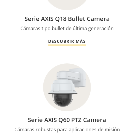
Serie AXIS Q18 Bullet Camera
Cámaras tipo bullet de última generación
DESCUBRIR MÁS
Serie AXIS Q60 PTZ Camera
Cámaras robustas para aplicaciones de misión