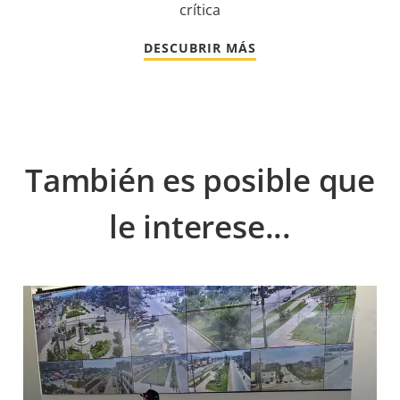
crítica
DESCUBRIR MÁS
También es posible que
le interese...