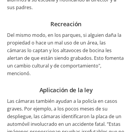
sus padres.
Recreación
Del mismo modo, en los parques, si alguien daña la
propiedad o hace un mal uso de un área, las
cámaras lo captan y los altavoces de bocina les
alertan de que están siendo grabados. Esto fomenta
un cambio cultural y de comportamiento",
mencionó.
Aplicación de la ley
Las cámaras también ayudan a la policía en casos
graves. Por ejemplo, a los pocos meses de su
despliegue, las cámaras identificaron la placa de un
automóvil involucrado en un accidente fatal. “Estas
imágenes proporcionan pruebas irrefutables que no