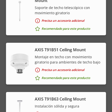
Mount
Soporte de techo telescópico con
movimiento giratorio
Precisa un accesorio adicional
Recomendado para este producto
AXIS T91B51 Ceiling Mount
Montaje en techo con movimiento
giratorio para ambientes de techo bajo
Precisa un accesorio adicional
Recomendado para este producto
AXIS T91B63 Ceiling Mount
Instalación sólida y segura