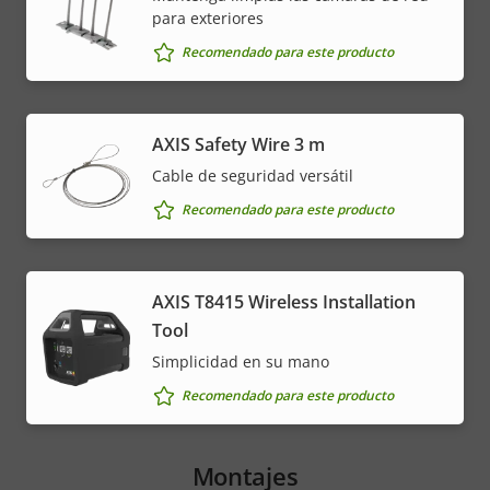
para exteriores
Recomendado para este producto
AXIS Safety Wire 3 m
Cable de seguridad versátil
Recomendado para este producto
AXIS T8415 Wireless Installation
Tool
Simplicidad en su mano
Recomendado para este producto
Montajes