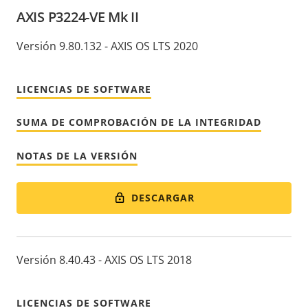
AXIS P3224-VE Mk II
Versión 9.80.132 - AXIS OS LTS 2020
LICENCIAS DE SOFTWARE
SUMA DE COMPROBACIÓN DE LA INTEGRIDAD
NOTAS DE LA VERSIÓN
DESCARGAR
Versión 8.40.43 - AXIS OS LTS 2018
LICENCIAS DE SOFTWARE