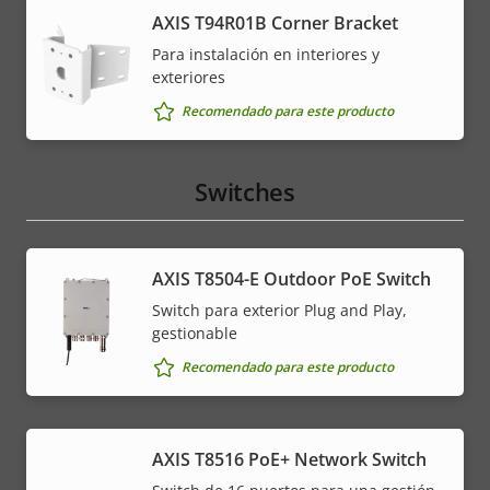
AXIS T94R01B Corner Bracket
Para instalación en interiores y
exteriores
Recomendado para este producto
Switches
AXIS T8504-E Outdoor PoE Switch
Switch para exterior Plug and Play,
gestionable
Recomendado para este producto
AXIS T8516 PoE+ Network Switch