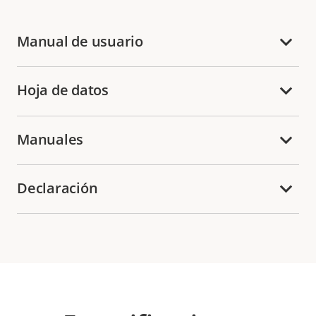
Manual de usuario
Hoja de datos
Manuales
Declaración