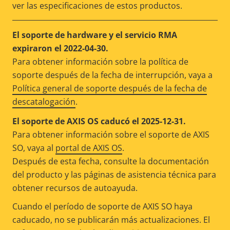
ver las especificaciones de estos productos.
El soporte de hardware y el servicio RMA
expiraron el 2022-04-30.
Para obtener información sobre la política de
soporte después de la fecha de interrupción, vaya a
Política general de soporte después de la fecha de
descatalogación
.
El soporte de AXIS OS caducó el 2025-12-31.
Para obtener información sobre el soporte de AXIS
SO, vaya al
portal de AXIS OS
.
Después de esta fecha, consulte la documentación
del producto y las páginas de asistencia técnica para
obtener recursos de autoayuda.
Cuando el período de soporte de AXIS SO haya
caducado, no se publicarán más actualizaciones. El