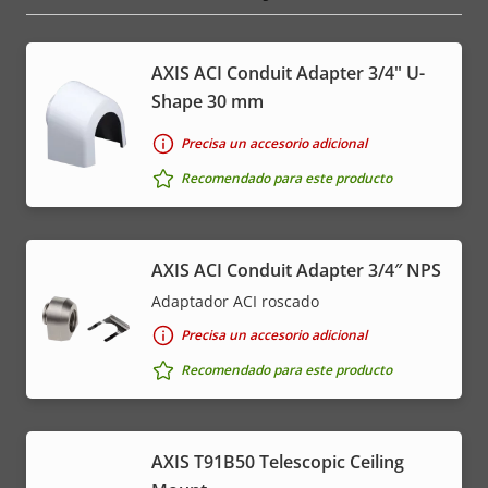
AXIS ACI Conduit Adapter 3/4" U-
Shape 30 mm
Precisa un accesorio adicional
Recomendado para este producto
AXIS ACI Conduit Adapter 3/4″ NPS
Adaptador ACI roscado
Precisa un accesorio adicional
Recomendado para este producto
AXIS T91B50 Telescopic Ceiling