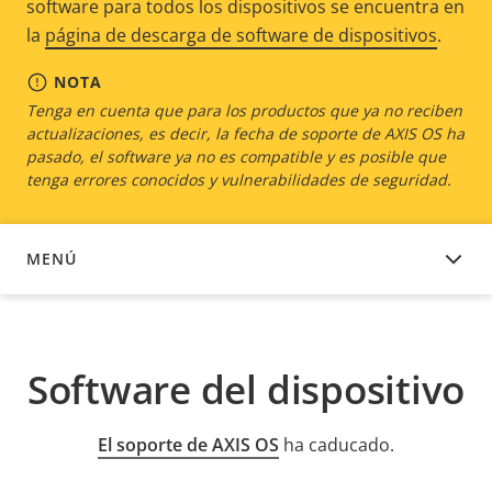
software para todos los dispositivos se encuentra en
la
página de descarga de software de dispositivos
.
NOTA
Tenga en cuenta que para los productos que ya no reciben
actualizaciones, es decir, la fecha de soporte de AXIS OS ha
pasado, el software ya no es compatible y es posible que
tenga errores conocidos y vulnerabilidades de seguridad.
MENÚ
SOFTWARE DEL DISPOSITIVO
Software del dispositivo
El soporte de AXIS OS
ha caducado.