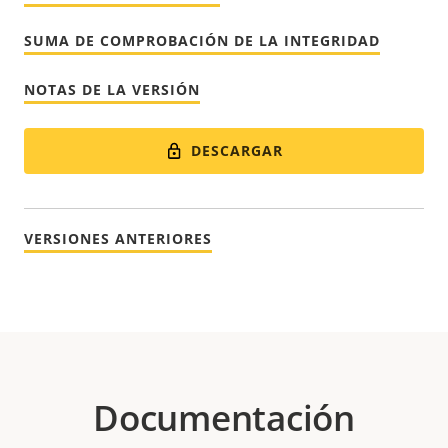
SUMA DE COMPROBACIÓN DE LA INTEGRIDAD
NOTAS DE LA VERSIÓN
DESCARGAR
VERSIONES ANTERIORES
Documentación