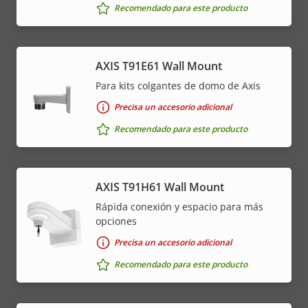
Recomendado para este producto
AXIS T91E61 Wall Mount
Para kits colgantes de domo de Axis
Precisa un accesorio adicional
Recomendado para este producto
AXIS T91H61 Wall Mount
Rápida conexión y espacio para más
opciones
Precisa un accesorio adicional
Recomendado para este producto