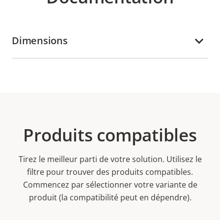
Dimensions
Produits compatibles
Tirez le meilleur parti de votre solution. Utilisez le
filtre pour trouver des produits compatibles.
Commencez par sélectionner votre variante de
produit (la compatibilité peut en dépendre).