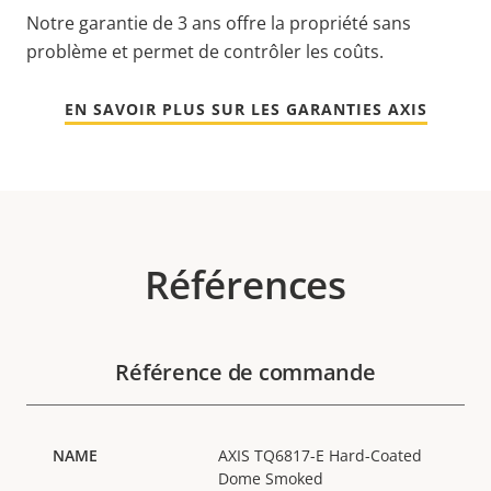
Notre garantie de 3 ans offre la propriété sans
problème et permet de contrôler les coûts.
EN SAVOIR PLUS SUR LES GARANTIES AXIS
Références
Référence de commande
AXIS TQ6817-E Hard-Coated
Dome Smoked