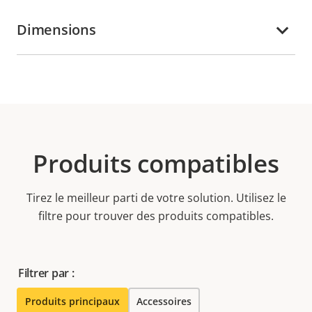
Dimensions
Produits compatibles
Tirez le meilleur parti de votre solution. Utilisez le
filtre pour trouver des produits compatibles.
Filtrer par :
Produits principaux
Accessoires