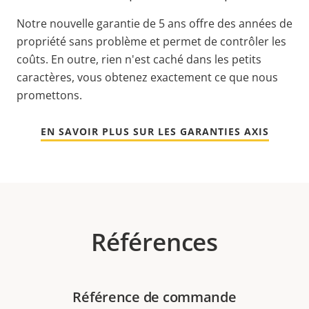
Notre nouvelle garantie de 5 ans offre des années de
propriété sans problème et permet de contrôler les
coûts. En outre, rien n'est caché dans les petits
caractères, vous obtenez exactement ce que nous
promettons.
EN SAVOIR PLUS SUR LES GARANTIES AXIS
Références
Référence de commande