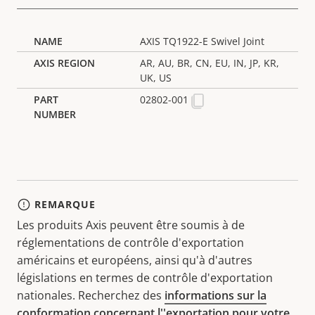
AXIS TQ1922-E Swivel Joint
AR, AU, BR, CN, EU, IN, JP, KR,
UK, US
02802-001
REMARQUE
Les produits Axis peuvent être soumis à de
réglementations de contrôle d'exportation
américains et européens, ainsi qu'à d'autres
législations en termes de contrôle d'exportation
nationales. Recherchez des
informations sur la
conformation concernant l''exportation pour votre