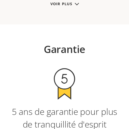
VOIR PLUS
Garantie
5 ans de garantie pour plus
de tranquillité d'esprit