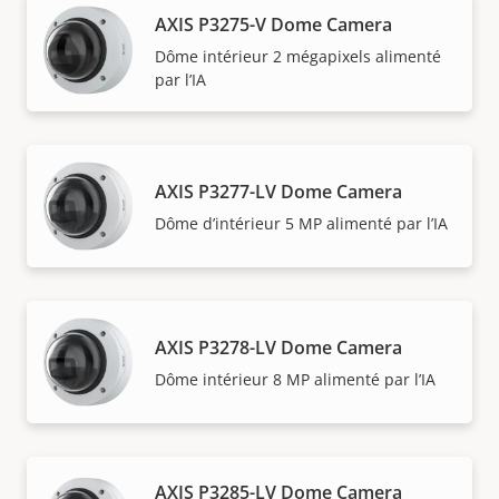
AXIS P3275-V Dome Camera
Dôme intérieur 2 mégapixels alimenté
par l’IA
AXIS P3277-LV Dome Camera
Dôme d’intérieur 5 MP alimenté par l’IA
AXIS P3278-LV Dome Camera
Dôme intérieur 8 MP alimenté par l’IA
AXIS P3285-LV Dome Camera