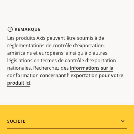
REMARQUE
Les produits Axis peuvent être soumis à de
réglementations de contrôle d'exportation
américains et européens, ainsi qu'à d'autres
législations en termes de contrôle d'exportation
nationales. Recherchez des
informations sur la
conformation concernant l''exportation pour votre
produit ici
.
Footer
SOCIÉTÉ