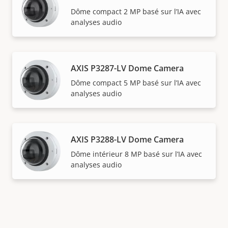
Dôme compact 2 MP basé sur l’IA avec
analyses audio
AXIS P3287-LV Dome Camera
Dôme compact 5 MP basé sur l’IA avec
analyses audio
AXIS P3288-LV Dome Camera
Dôme intérieur 8 MP basé sur l’IA avec
analyses audio