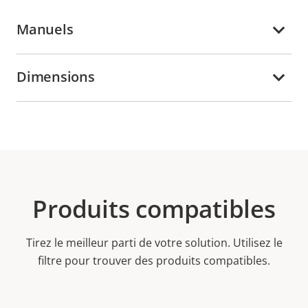
Manuels
Dimensions
Produits compatibles
Tirez le meilleur parti de votre solution. Utilisez le
filtre pour trouver des produits compatibles.