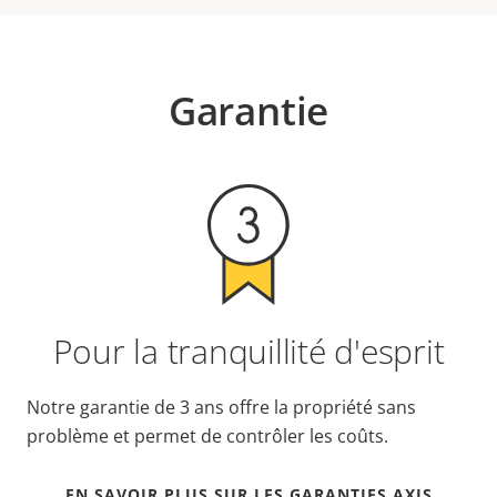
Garantie
Pour la tranquillité d'esprit
Notre garantie de 3 ans offre la propriété sans
problème et permet de contrôler les coûts.
EN SAVOIR PLUS SUR LES GARANTIES AXIS