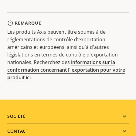
REMARQUE
Les produits Axis peuvent être soumis à de
réglementations de contrôle d'exportation
américains et européens, ainsi qu'à d'autres
législations en termes de contrôle d'exportation
nationales. Recherchez des
informations sur la
conformation concernant l''exportation pour votre
produit ici
.
Footer
SOCIÉTÉ
menu
CONTACT