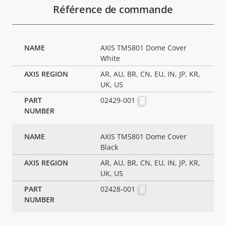
Référence de commande
AXIS TM5801 Dome Cover
White
AR, AU, BR, CN, EU, IN, JP, KR,
UK, US
02429-001
AXIS TM5801 Dome Cover
Black
AR, AU, BR, CN, EU, IN, JP, KR,
UK, US
02428-001