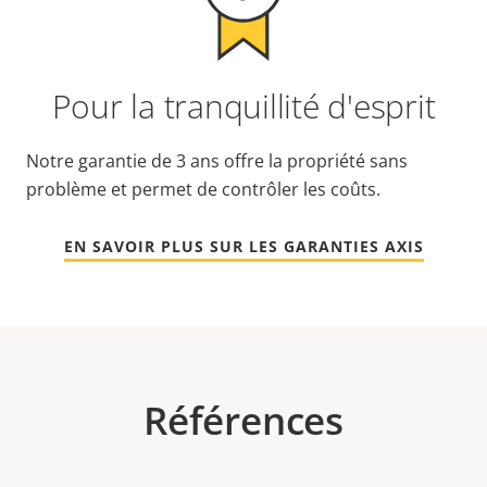
Pour la tranquillité d'esprit
Notre garantie de 3 ans offre la propriété sans
problème et permet de contrôler les coûts.
EN SAVOIR PLUS SUR LES GARANTIES AXIS
Références