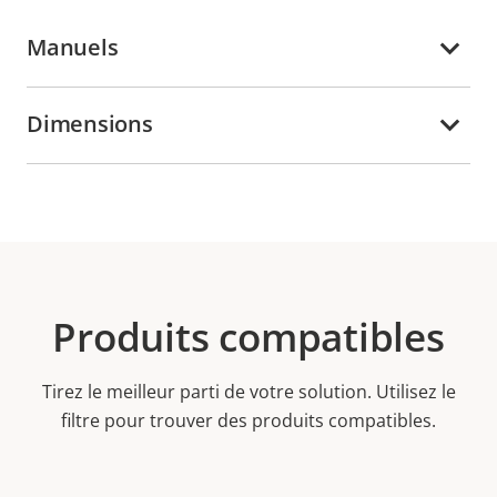
Manuels
Dimensions
Produits compatibles
Tirez le meilleur parti de votre solution. Utilisez le
filtre pour trouver des produits compatibles.