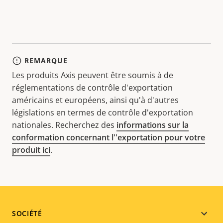
REMARQUE
Les produits Axis peuvent être soumis à de
réglementations de contrôle d'exportation
américains et européens, ainsi qu'à d'autres
législations en termes de contrôle d'exportation
nationales. Recherchez des
informations sur la
conformation concernant l''exportation pour votre
produit ici
.
Footer
SOCIÉTÉ