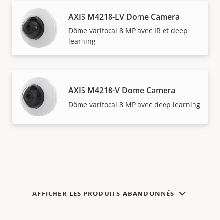
AXIS M4218-LV Dome Camera
Dôme varifocal 8 MP avec IR et deep
learning
AXIS M4218-V Dome Camera
Dôme varifocal 8 MP avec deep learning
AFFICHER LES PRODUITS ABANDONNÉS