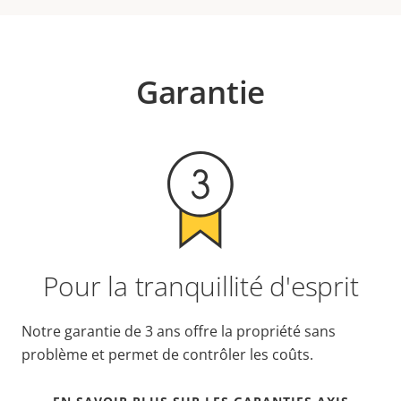
Garantie
Pour la tranquillité d'esprit
Notre garantie de 3 ans offre la propriété sans
problème et permet de contrôler les coûts.