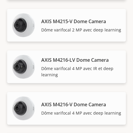
AXIS M4215-V Dome Camera
Dôme varifocal 2 MP avec deep learning
AXIS M4216-LV Dome Camera
Dôme varifocal 4 MP avec IR et deep
learning
AXIS M4216-V Dome Camera
Dôme varifocal 4 MP avec deep learning