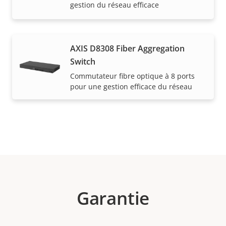
gestion du réseau efficace
AXIS D8308 Fiber Aggregation
Switch
Commutateur fibre optique à 8 ports
pour une gestion efficace du réseau
Garantie