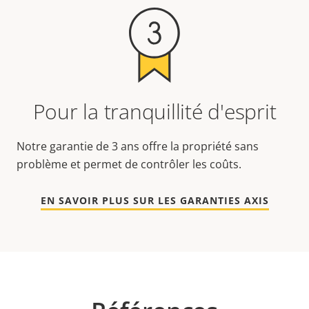
Pour la tranquillité d'esprit
Notre garantie de 3 ans offre la propriété sans
problème et permet de contrôler les coûts.
EN SAVOIR PLUS SUR LES GARANTIES AXIS