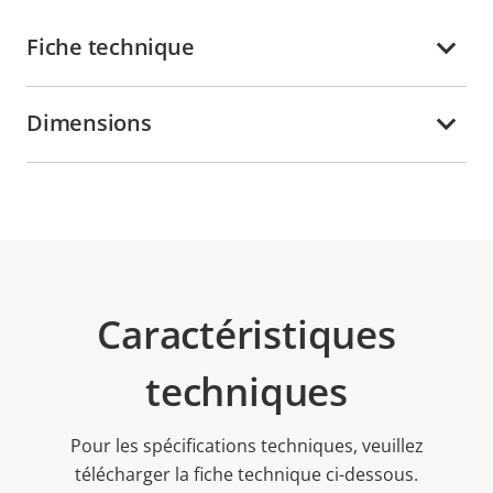
Fiche technique
Dimensions
Caractéristiques
techniques
Pour les spécifications techniques, veuillez
télécharger la fiche technique ci-dessous.