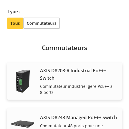
Type :
Tous
Commutateurs
Commutateurs
AXIS D8208-R Industrial PoE++
Switch
Commutateur industriel géré PoE++ à
8 ports
AXIS D8248 Managed PoE++ Switch
Commutateur 48 ports pour une