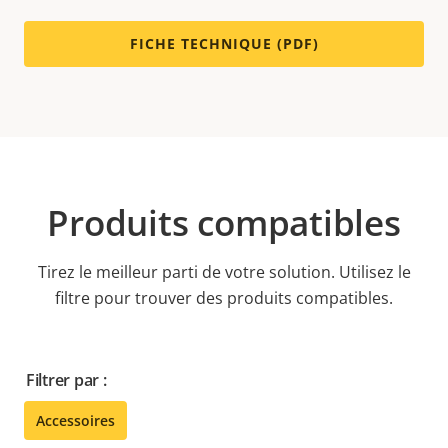
FICHE TECHNIQUE (PDF)
Produits compatibles
Tirez le meilleur parti de votre solution. Utilisez le
filtre pour trouver des produits compatibles.
Filtrer par :
Accessoires