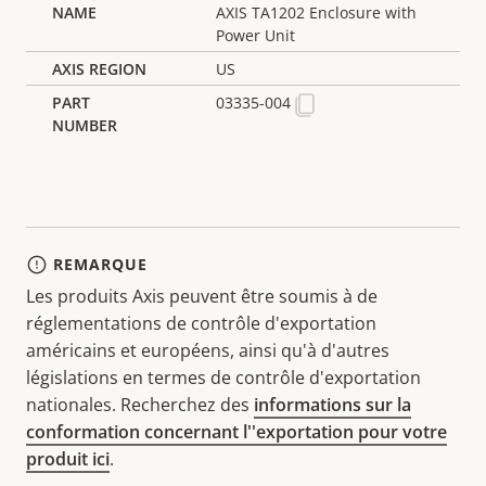
AXIS TA1202 Enclosure with
Power Unit
US
03335-004
REMARQUE
Les produits Axis peuvent être soumis à de
réglementations de contrôle d'exportation
américains et européens, ainsi qu'à d'autres
législations en termes de contrôle d'exportation
nationales. Recherchez des
informations sur la
conformation concernant l''exportation pour votre
produit ici
.