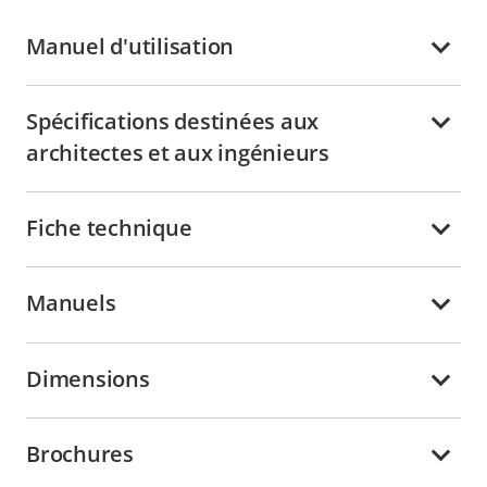
Manuel d'utilisation
Spécifications destinées aux
architectes et aux ingénieurs
Fiche technique
Manuels
Dimensions
Brochures