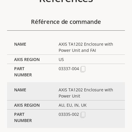
Référence de commande
AXIS TA1202 Enclosure with
Power Unit and FAI
US
03337-004
AXIS TA1202 Enclosure with
Power Unit
AU, EU, IN, UK
03335-002