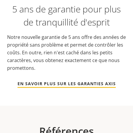
5 ans de garantie pour plus
de tranquillité d'esprit
Notre nouvelle garantie de 5 ans offre des années de
propriété sans problème et permet de contrôler les
coûts. En outre, rien n'est caché dans les petits
caractères, vous obtenez exactement ce que nous
promettons.
EN SAVOIR PLUS SUR LES GARANTIES AXIS
Références