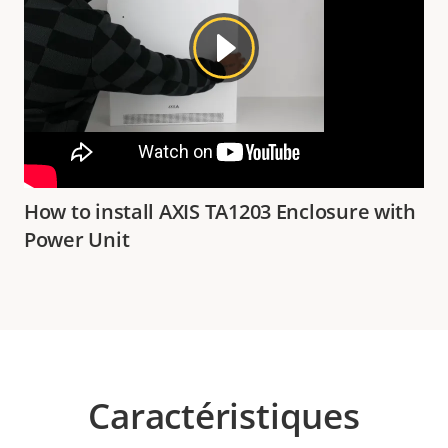
How to install AXIS TA1203 Enclosure with
Power Unit
Caractéristiques