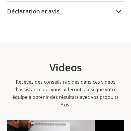
Déclaration et avis
Videos
Recevez des conseils rapides dans ces vidéos
d'assistance qui vous aideront, ainsi que votre
équipe à obtenir des résultats avec vos produits
Axis.