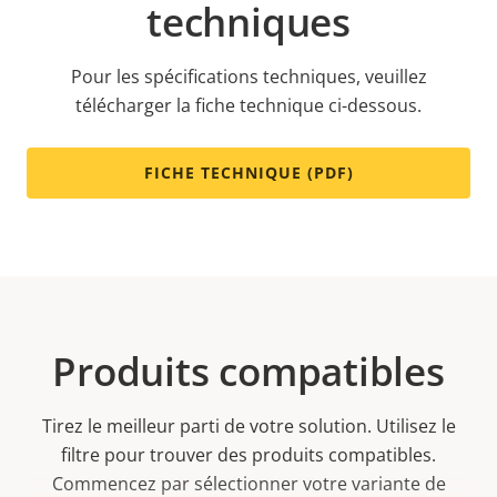
techniques
Pour les spécifications techniques, veuillez
télécharger la fiche technique ci-dessous.
FICHE TECHNIQUE (PDF)
Produits compatibles
Tirez le meilleur parti de votre solution. Utilisez le
filtre pour trouver des produits compatibles.
Commencez par sélectionner votre variante de