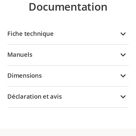
Documentation
Fiche technique
Manuels
Dimensions
Déclaration et avis