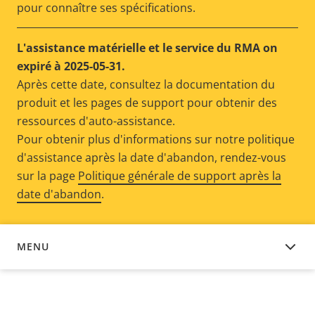
pour connaître ses spécifications.
L'assistance matérielle et le service du RMA on
expiré à 2025-05-31.
Après cette date, consultez la documentation du
produit et les pages de support pour obtenir des
ressources d'auto-assistance.
Pour obtenir plus d'informations sur notre politique
d'assistance après la date d'abandon, rendez-vous
sur la page
Politique générale de support après la
date d'abandon
.
MENU
DOCUMENTATION