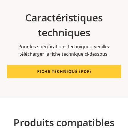
Caractéristiques
techniques
Pour les spécifications techniques, veuillez
télécharger la fiche technique ci-dessous.
FICHE TECHNIQUE (PDF)
Produits compatibles