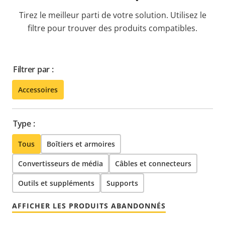
Tirez le meilleur parti de votre solution. Utilisez le
filtre pour trouver des produits compatibles.
Filtrer par :
Accessoires
Type :
Tous
Boîtiers et armoires
Convertisseurs de média
Câbles et connecteurs
Outils et suppléments
Supports
AFFICHER LES PRODUITS ABANDONNÉS