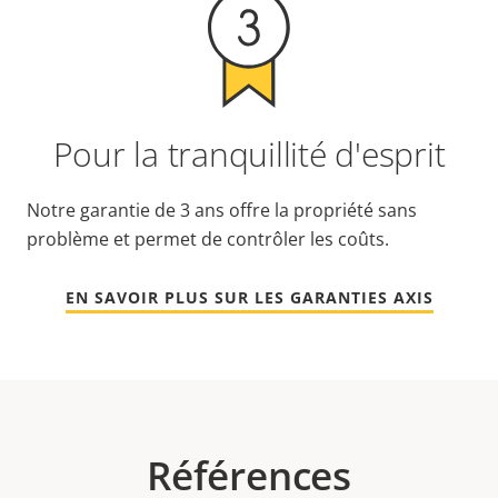
Pour la tranquillité d'esprit
Notre garantie de 3 ans offre la propriété sans
problème et permet de contrôler les coûts.
EN SAVOIR PLUS SUR LES GARANTIES AXIS
Références