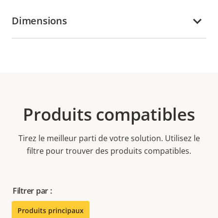
Dimensions
Produits compatibles
Tirez le meilleur parti de votre solution. Utilisez le
filtre pour trouver des produits compatibles.
Filtrer par :
Produits principaux