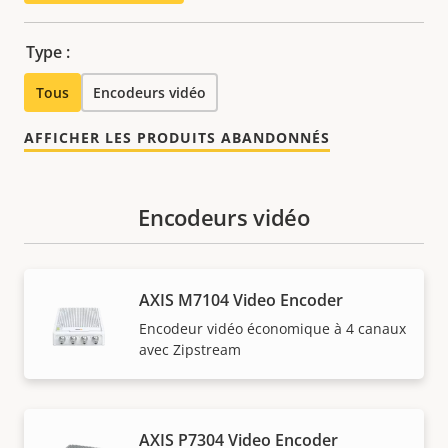
Type :
Tous
Encodeurs vidéo
AFFICHER LES PRODUITS ABANDONNÉS
Encodeurs vidéo
AXIS M7104 Video Encoder
Encodeur vidéo économique à 4 canaux
avec Zipstream
AXIS P7304 Video Encoder