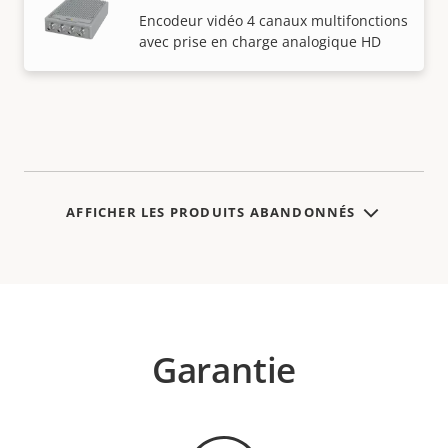
Encodeur vidéo 4 canaux multifonctions
avec prise en charge analogique HD
AFFICHER LES PRODUITS ABANDONNÉS
Garantie