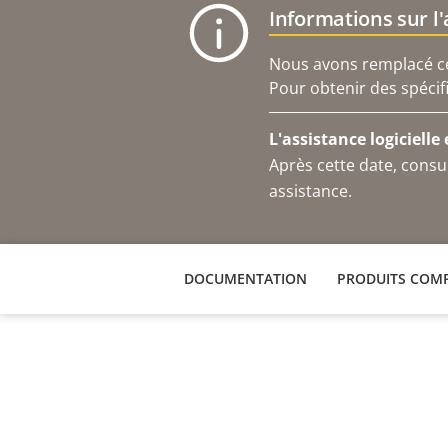
Informations sur l
Nous avons remplacé ce 
Pour obtenir des spécif
L'assistance logicielle
Après cette date, consu
assistance.
DOCUMENTATION
PRODUITS COMP