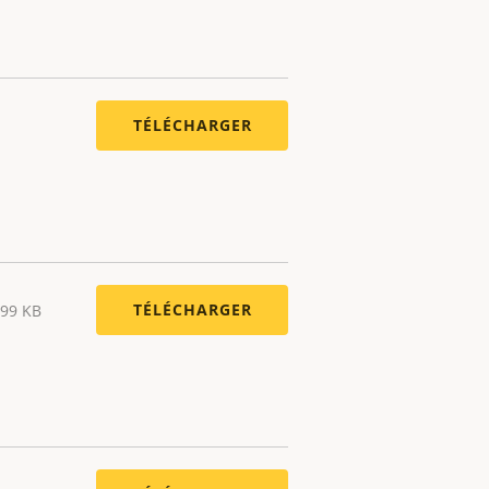
TÉLÉCHARGER
TÉLÉCHARGER
.99 KB