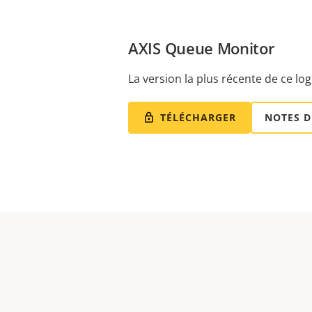
AXIS Queue Monitor
La version la plus récente de ce logi
TÉLÉCHARGER
NOTES D