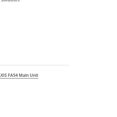
XIS FA54 Main Unit