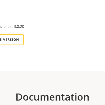
ciel est 3.0.20
E VERSION
Documentation