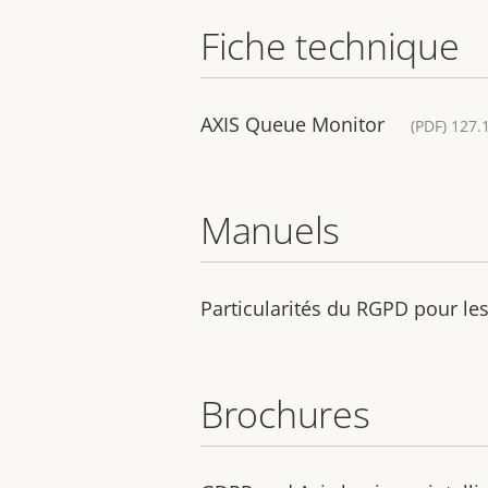
Fiche technique
AXIS Queue Monitor
(PDF) 127.
Manuels
Particularités du RGPD pour les
Brochures