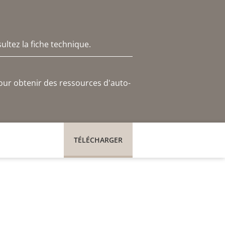
ltez la fiche technique.
our obtenir des ressources d'auto-
TÉLÉCHARGER