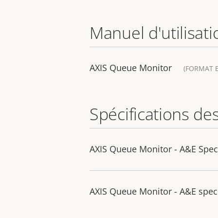
Manuel d'utilisati
AXIS Queue Monitor
(FORMAT E
Spécifications de
AXIS Queue Monitor - A&E Spec 
AXIS Queue Monitor - A&E spec 