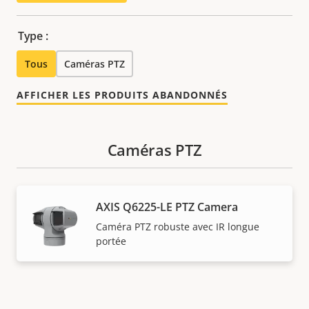
Type :
Tous
Caméras PTZ
AFFICHER LES PRODUITS ABANDONNÉS
Caméras PTZ
AXIS Q6225-LE PTZ Camera
Caméra PTZ robuste avec IR longue
portée