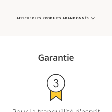
AFFICHER LES PRODUITS ABANDONNÉS
Garantie
Pour la tranquillité d'esprit