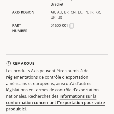
Bracket
AR, AU, BR, CN, EU, IN, JP, KR,
UK, US
01600-001
REMARQUE
Les produits Axis peuvent être soumis à de
réglementations de contrôle d'exportation
américains et européens, ainsi qu'à d'autres
législations en termes de contrôle d'exportation
nationales. Recherchez des
informations sur la
conformation concernant l''exportation pour votre
produit ici
.