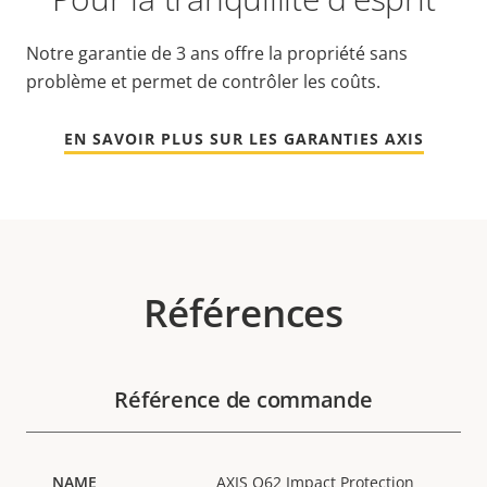
Notre garantie de 3 ans offre la propriété sans
problème et permet de contrôler les coûts.
EN SAVOIR PLUS SUR LES GARANTIES AXIS
Références
Référence de commande
AXIS Q62 Impact Protection