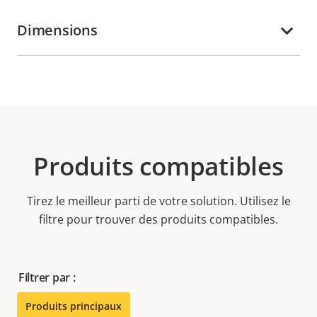
Dimensions
Produits compatibles
Tirez le meilleur parti de votre solution. Utilisez le
filtre pour trouver des produits compatibles.
Filtrer par :
Produits principaux