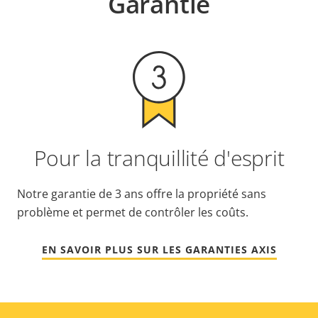
Garantie
Pour la tranquillité d'esprit
Notre garantie de 3 ans offre la propriété sans
problème et permet de contrôler les coûts.
EN SAVOIR PLUS SUR LES GARANTIES AXIS