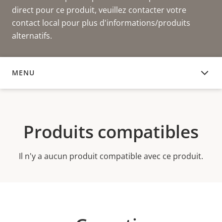
direct pour ce produit, veuillez contacter votre
contact local pour plus d'informations/produits
alternatifs.
MENU
PRODUITS COMPATIBLES
Produits compatibles
Il n'y a aucun produit compatible avec ce produit.