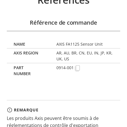
Référence de commande
AXIS FA1125 Sensor Unit
AR, AU, BR, CN, EU, IN, JP, KR,
UK, US
0914-001
REMARQUE
Les produits Axis peuvent être soumis à de
réglementations de contrôle d'exportation