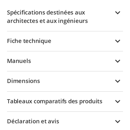
Spécifications destinées aux
architectes et aux ingénieurs
Fiche technique
Manuels
Dimensions
Tableaux comparatifs des produits
Déclaration et avis