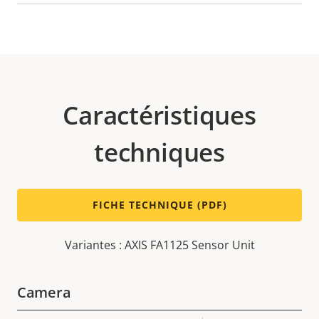
Caractéristiques
techniques
FICHE TECHNIQUE (PDF)
Variantes : AXIS FA1125 Sensor Unit
Camera