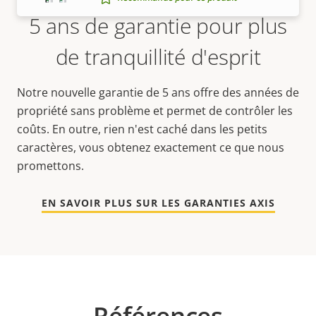
5 ans de garantie pour plus
de tranquillité d'esprit
Notre nouvelle garantie de 5 ans offre des années de
propriété sans problème et permet de contrôler les
coûts. En outre, rien n'est caché dans les petits
caractères, vous obtenez exactement ce que nous
promettons.
EN SAVOIR PLUS SUR LES GARANTIES AXIS
Références