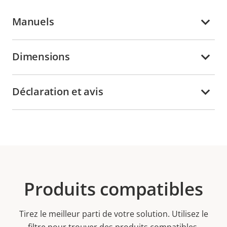
Manuels
Dimensions
Déclaration et avis
Produits compatibles
Tirez le meilleur parti de votre solution. Utilisez le