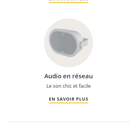
Audio en réseau
Le son chic et facile
EN SAVOIR PLUS