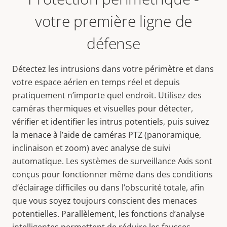
votre première ligne de
défense
Détectez les intrusions dans votre périmètre et dans
votre espace aérien en temps réel et depuis
pratiquement n’importe quel endroit. Utilisez des
caméras thermiques et visuelles pour détecter,
vérifier et identifier les intrus potentiels, puis suivez
la menace à l’aide de caméras PTZ (panoramique,
inclinaison et zoom) avec analyse de suivi
automatique. Les systèmes de surveillance Axis sont
conçus pour fonctionner même dans des conditions
d’éclairage difficiles ou dans l’obscurité totale, afin
que vous soyez toujours conscient des menaces
potentielles. Parallèlement, les fonctions d’analyse