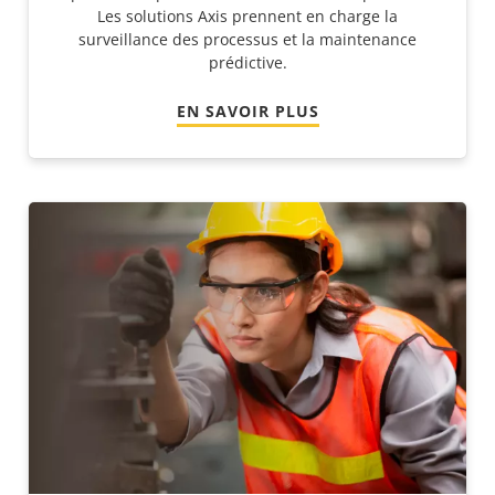
Les solutions Axis prennent en charge la
surveillance des processus et la maintenance
prédictive.
EN SAVOIR PLUS