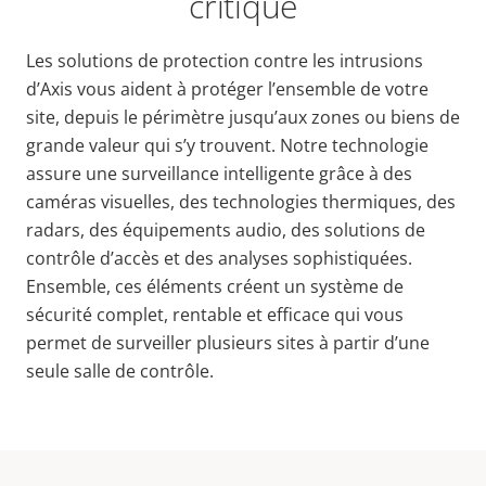
critique
Les solutions de protection contre les intrusions
d’Axis vous aident à protéger l’ensemble de votre
site, depuis le périmètre jusqu’aux zones ou biens de
grande valeur qui s’y trouvent. Notre technologie
assure une surveillance intelligente grâce à des
caméras visuelles, des technologies thermiques, des
radars, des équipements audio, des solutions de
contrôle d’accès et des analyses sophistiquées.
Ensemble, ces éléments créent un système de
sécurité complet, rentable et efficace qui vous
permet de surveiller plusieurs sites à partir d’une
seule salle de contrôle.