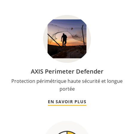
AXIS Perimeter Defender
Protection périmétrique haute sécurité et longue
portée
EN SAVOIR PLUS