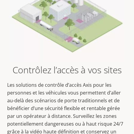
Contrôlez l’accès à vos sites
Les solutions de contrôle d’accès Axis pour les
personnes et les véhicules vous permettent d’aller
au-delà des scénarios de porte traditionnels et de
bénéficier d’une sécurité flexible et rentable gérée
par un opérateur à distance. Surveillez les zones
potentiellement dangereuses ou à haut risque 24/7
grâce à la vidéo haute définition et conservez un