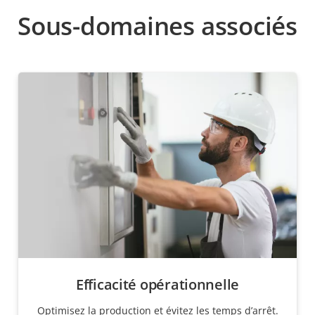
Sous-domaines associés
Efficacité opérationnelle
Optimisez la production et évitez les temps d’arrêt.