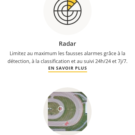
Radar
Limitez au maximum les fausses alarmes grâce à la
détection, à la classification et au suivi 24h/24 et 7j/7.
EN SAVOIR PLUS