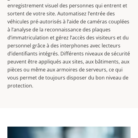
enregistrement visuel des personnes qui entrent et
sortent de votre site. Automatisez l’entrée des
véhicules pré-autorisés à l’aide de caméras couplées
à l’analyse de la reconnaissance des plaques
d’immatriculation et gérez l’accès des visiteurs et du
personnel grâce à des interphones avec lecteurs
d’identifiants intégrés. Différents niveaux de sécurité
peuvent être appliqués aux sites, aux bâtiments, aux
pièces ou même aux armoires de serveurs, ce qui
vous permet de toujours disposer du bon niveau de
protection.