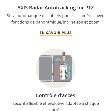
AXIS Radar Autotracking for PTZ
Suivi automatique des objets pour les caméras avec
fonctions de panoramique, inclinaison et zoom
EN SAVOIR PLUS
Contrôle d’accès
Sécurité flexible et évolutive adaptée à chaque
entrée