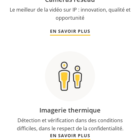
Le meilleur de la vidéo sur IP : innovation, qualité et
opportunité
EN SAVOIR PLUS
Imagerie thermique
Détection et vérification dans des conditions
difficiles, dans le respect de la confidentialité.
EN SAVOIR PLUS