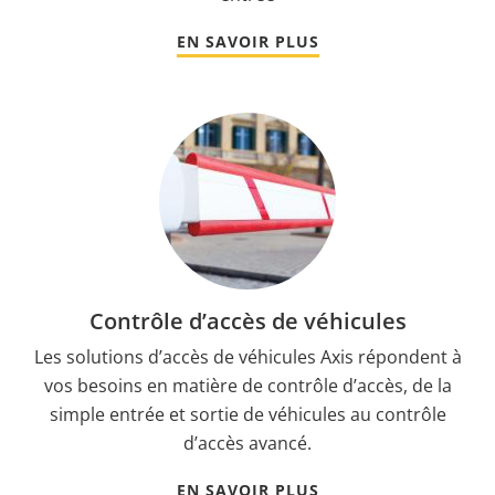
EN SAVOIR PLUS
Contrôle d’accès de véhicules
Les solutions d’accès de véhicules Axis répondent à
vos besoins en matière de contrôle d’accès, de la
simple entrée et sortie de véhicules au contrôle
d’accès avancé.
EN SAVOIR PLUS