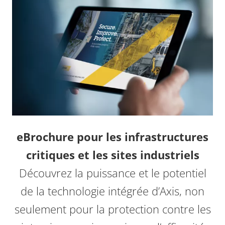
eBrochure pour les infrastructures
critiques et les sites industriels
Découvrez la puissance et le potentiel
de la technologie intégrée d’Axis, non
seulement pour la protection contre les