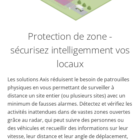
Protection de zone -
sécurisez intelligemment vos
locaux
Les solutions Axis réduisent le besoin de patrouilles
physiques en vous permettant de surveiller à
distance un site entier (ou plusieurs sites) avec un
minimum de fausses alarmes. Détectez et vérifiez les
activités inattendues dans de vastes zones ouvertes
grâce au radar, qui peut suivre des personnes ou
des véhicules et recueillir des informations sur leur
vitesse, leur distance et leur angle de déplacement,