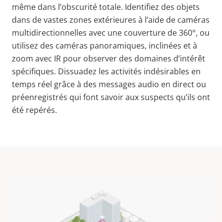
même dans l’obscurité totale. Identifiez des objets
dans de vastes zones extérieures à l’aide de caméras
multidirectionnelles avec une couverture de 360°, ou
utilisez des caméras panoramiques, inclinées et à
zoom avec IR pour observer des domaines d’intérêt
spécifiques. Dissuadez les activités indésirables en
temps réel grâce à des messages audio en direct ou
préenregistrés qui font savoir aux suspects qu’ils ont
été repérés.