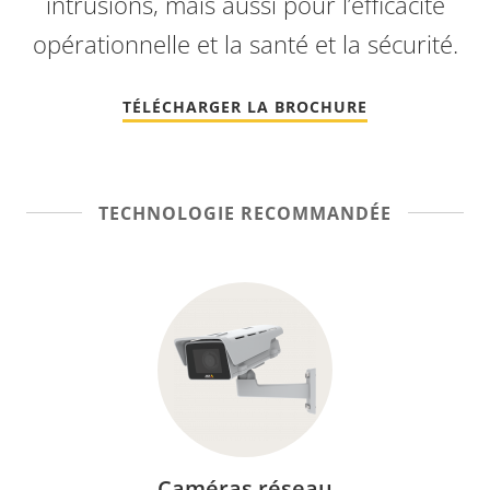
intrusions, mais aussi pour l’efficacité
opérationnelle et la santé et la sécurité.
TÉLÉCHARGER LA BROCHURE
TECHNOLOGIE RECOMMANDÉE
Caméras réseau