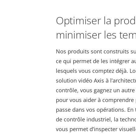
Optimiser la produ
minimiser les tem
Nos produits sont construits s
ce qui permet de les intégrer 
lesquels vous comptez déjà. Lo
solution vidéo Axis à l’archite
contrôle, vous gagnez un autre
pour vous aider à comprendre 
passe dans vos opérations. En 
de contrôle industriel
, la tech
vous permet d’inspecter visuel