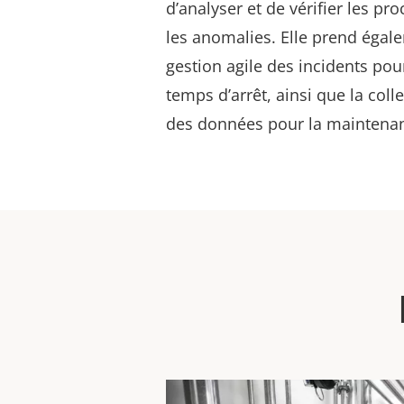
d’analyser et de vérifier les pr
les anomalies. Elle prend égal
gestion agile des incidents pour
temps d’arrêt, ainsi que la colle
des données pour la maintenan