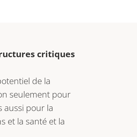
ructures critiques
otentiel de la
 non seulement pour
s aussi pour la
s et la santé et la