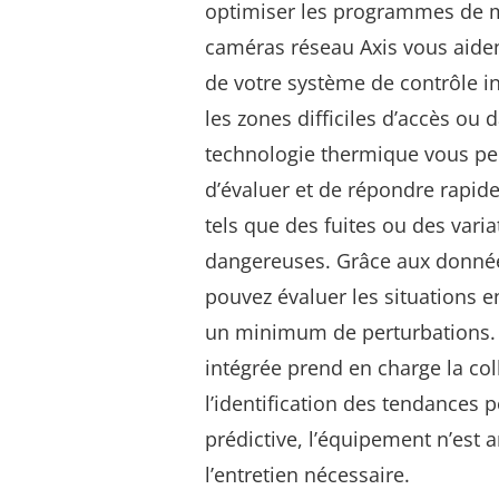
optimiser les programmes de 
caméras réseau Axis vous aident
de votre système de contrôle i
les zones difficiles d’accès ou
technologie thermique vous pe
d’évaluer et de répondre rapid
tels que des fuites ou des vari
dangereuses. Grâce aux donnée
pouvez évaluer les situations e
un minimum de perturbations. 
intégrée prend en charge la co
l’identification des tendances
prédictive, l’équipement n’est 
l’entretien nécessaire.