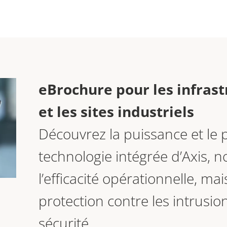
eBrochure pour les infrast
et les sites industriels
Découvrez la puissance et le p
technologie intégrée d’Axis,
l’efficacité opérationnelle, mai
protection contre les intrusion
sécurité.