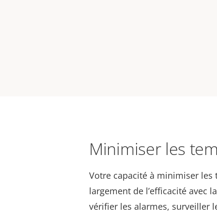
Minimiser les tem
Votre capacité à minimiser les
largement de l’efficacité avec 
vérifier les alarmes, surveiller 