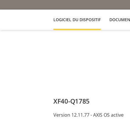
LOGICIEL DU DISPOSITIF
DOCUMEN
XF40-Q1785
Version 12.11.77 - AXIS OS active