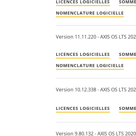
LICENCES LOGICIELLES
SOMME
NOMENCLATURE LOGICIELLE
Version 11.11.220 - AXIS OS LTS 20
LICENCES LOGICIELLES
SOMME
NOMENCLATURE LOGICIELLE
Version 10.12.338 - AXIS OS LTS 20
LICENCES LOGICIELLES
SOMME
Version 9.80.132 - AXIS OS LTS 2020