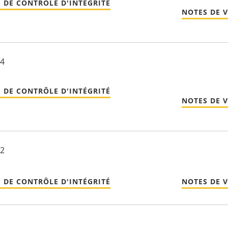
 DE CONTRÔLE D'INTÉGRITÉ
NOTES DE 
24
 DE CONTRÔLE D'INTÉGRITÉ
NOTES DE 
22
 DE CONTRÔLE D'INTÉGRITÉ
NOTES DE 