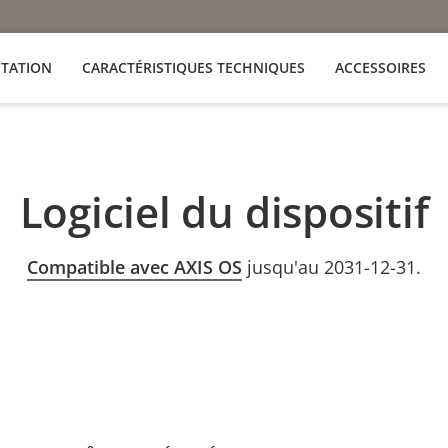
TATION
CARACTÉRISTIQUES TECHNIQUES
ACCESSOIRES
Logiciel du dispositif
Compatible avec AXIS OS
jusqu'au 2031-12-31.