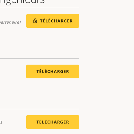
TÉLÉCHARGER
artenaire)
TÉLÉCHARGER
TÉLÉCHARGER
B