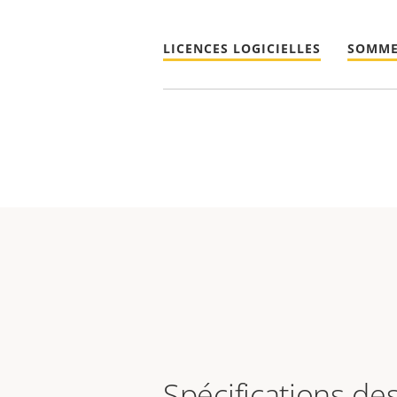
LICENCES LOGICIELLES
SOMME
Spécifications de