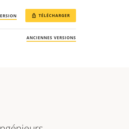
TÉLÉCHARGER
VERSION
ANCIENNES VERSIONS
 ingénieurs