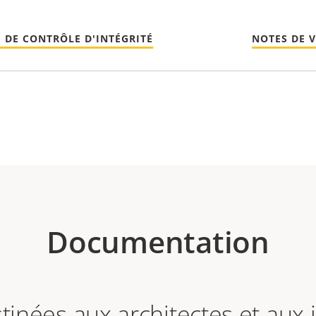
 DE CONTRÔLE D'INTÉGRITÉ
NOTES DE 
Documentation
stinées aux architectes et aux