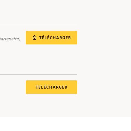
TÉLÉCHARGER
artenaire)
TÉLÉCHARGER