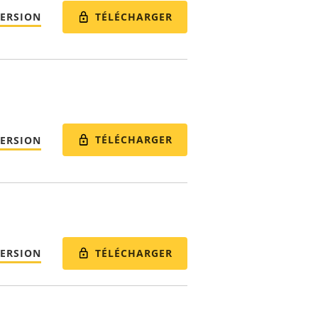
TÉLÉCHARGER
VERSION
TÉLÉCHARGER
VERSION
TÉLÉCHARGER
VERSION