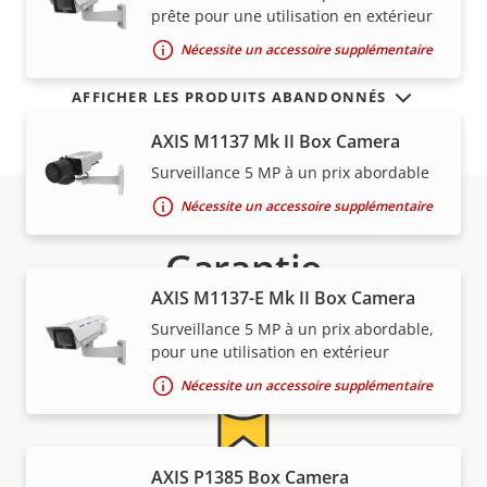
prête pour une utilisation en extérieur
Nécessite un accessoire supplémentaire
AFFICHER LES PRODUITS ABANDONNÉS
AXIS M1137 Mk II Box Camera
Surveillance 5 MP à un prix abordable
Nécessite un accessoire supplémentaire
Garantie
AXIS M1137-E Mk II Box Camera
Surveillance 5 MP à un prix abordable,
pour une utilisation en extérieur
Nécessite un accessoire supplémentaire
AXIS P1385 Box Camera