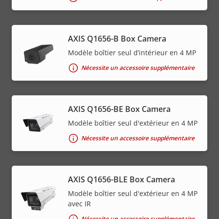
AXIS Q1656-B Box Camera
Modèle boîtier seul d’intérieur en 4 MP
Nécessite un accessoire supplémentaire
AXIS Q1656-BE Box Camera
Modèle boîtier seul d'extérieur en 4 MP
Nécessite un accessoire supplémentaire
AXIS Q1656-BLE Box Camera
Modèle boîtier seul d'extérieur en 4 MP
avec IR
Nécessite un accessoire supplémentaire