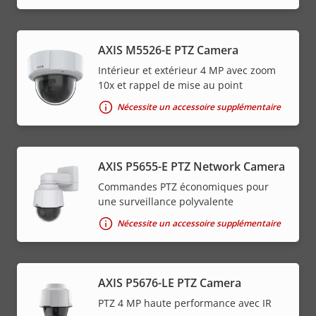
AXIS M5526-E PTZ Camera
Intérieur et extérieur 4 MP avec zoom
10x et rappel de mise au point
Nécessite un accessoire supplémentaire
AXIS P5655-E PTZ Network Camera
Commandes PTZ économiques pour
une surveillance polyvalente
Nécessite un accessoire supplémentaire
AXIS P5676-LE PTZ Camera
PTZ 4 MP haute performance avec IR