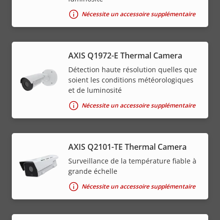
Nécessite un accessoire supplémentaire
AXIS Q1972-E Thermal Camera
Détection haute résolution quelles que
soient les conditions météorologiques
et de luminosité
Nécessite un accessoire supplémentaire
AXIS Q2101-TE Thermal Camera
Surveillance de la température fiable à
grande échelle
Nécessite un accessoire supplémentaire