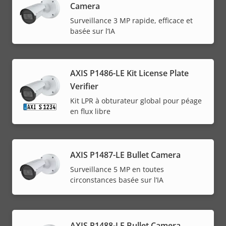
Camera
Surveillance 3 MP rapide, efficace et
basée sur l’IA
AXIS P1486-LE Kit License Plate
Verifier
Kit LPR à obturateur global pour péage
en flux libre
AXIS P1487-LE Bullet Camera
Surveillance 5 MP en toutes
circonstances basée sur l’IA
AXIS P1488-LE Bullet Camera