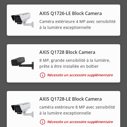
AXIS Q1726-LE Block Camera
Caméra extérieure 4 MP avec sensibilité
à la lumière exceptionnelle
AXIS Q1728 Block Camera
8 MP, grande sensibilité à la lumière,
prête à être installée en boîtier
Nécessite un accessoire supplémentaire
AXIS Q1728-LE Block Camera
caméra extérieure 8 MP avec sensibilité
à la lumière exceptionnelle
Nécessite un accessoire supplémentaire