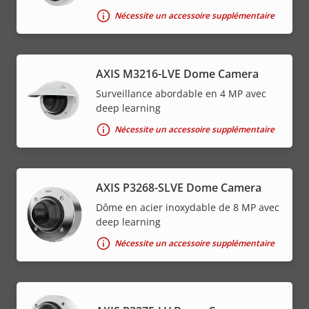
Nécessite un accessoire supplémentaire
AXIS M3216-LVE Dome Camera
Surveillance abordable en 4 MP avec
deep learning
Nécessite un accessoire supplémentaire
AXIS P3268-SLVE Dome Camera
Dôme en acier inoxydable de 8 MP avec
deep learning
Nécessite un accessoire supplémentaire