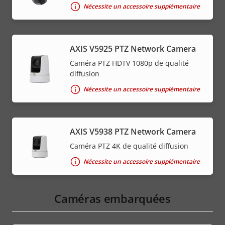
Nécessite un accessoire supplémentaire
AXIS V5925 PTZ Network Camera
Caméra PTZ HDTV 1080p de qualité
diffusion
Nécessite un accessoire supplémentaire
AXIS V5938 PTZ Network Camera
Caméra PTZ 4K de qualité diffusion
Nécessite un accessoire supplémentaire
Caméras embarquées