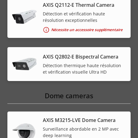
AXIS Q2112-E Thermal Camera
Détection et vérification haute
résolution exceptionnelles
Nécessite un accessoire supplémentaire
AXIS Q2802-E Bispectral Camera
Détection thermique haute résolution
et vérification visuelle Ultra HD
Dome cameras
AXIS M3215-LVE Dome Camera
Surveillance abordable en 2 MP avec
deep learning