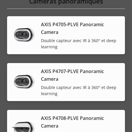
Caméras panoramiques
AXIS P4705-PLVE Panoramic
Camera
Double capteur avec IR à 360° et deep
learning
AXIS P4707-PLVE Panoramic
Camera
Double capteur avec IR à 360° et deep
learning
AXIS P4708-PLVE Panoramic
Camera