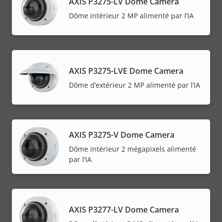
AXIS P3275-LV Dome Camera
Dôme intérieur 2 MP alimenté par l’IA
AXIS P3275-LVE Dome Camera
Dôme d’extérieur 2 MP alimenté par l’IA
AXIS P3275-V Dome Camera
Dôme intérieur 2 mégapixels alimenté
par l’IA
AXIS P3277-LV Dome Camera