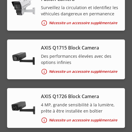
Surveillez la circulation et identifiez les
véhicules dangereux en permanence
Nécessite un accessoire supplémentaire
AXIS Q1715 Block Camera
Des performances élevées avec des
options infinies
Nécessite un accessoire supplémentaire
AXIS Q1726 Block Camera
4 MP, grande sensibilité à la lumière,
prête à être installée en boîtier
Nécessite un accessoire supplémentaire