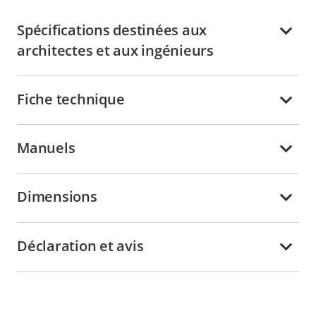
Spécifications destinées aux
architectes et aux ingénieurs
Fiche technique
Manuels
Dimensions
Déclaration et avis