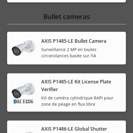
Bullet cameras
AXIS P1485-LE Bullet Camera
Surveillance 2 MP en toutes
circonstances basée sur l’IA
AXIS P1485-LE Kit License Plate
Verifier
Kit de caméra cylindrique RAPI pour
zone de péage en flux libre
AXIS P1486-LE Global Shutter