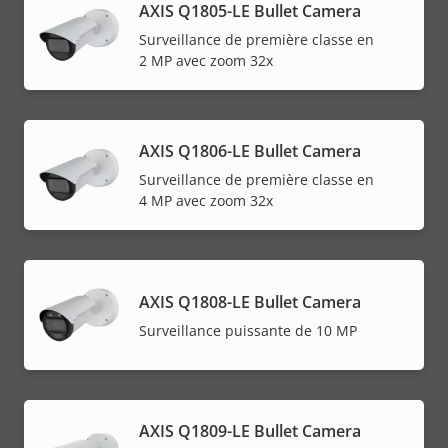
AXIS Q1805-LE Bullet Camera
Surveillance de première classe en
2 MP avec zoom 32x
AXIS Q1806-LE Bullet Camera
Surveillance de première classe en
4 MP avec zoom 32x
AXIS Q1808-LE Bullet Camera
Surveillance puissante de 10 MP
AXIS Q1809-LE Bullet Camera