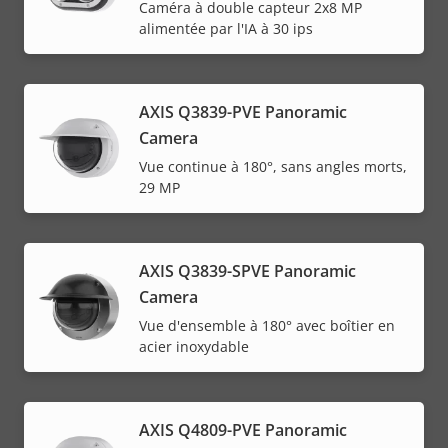
Caméra à double capteur 2x8 MP
alimentée par l'IA à 30 ips
AXIS Q3839-PVE Panoramic
Camera
Vue continue à 180°, sans angles morts,
29 MP
AXIS Q3839-SPVE Panoramic
Camera
Vue d'ensemble à 180° avec boîtier en
acier inoxydable
AXIS Q4809-PVE Panoramic