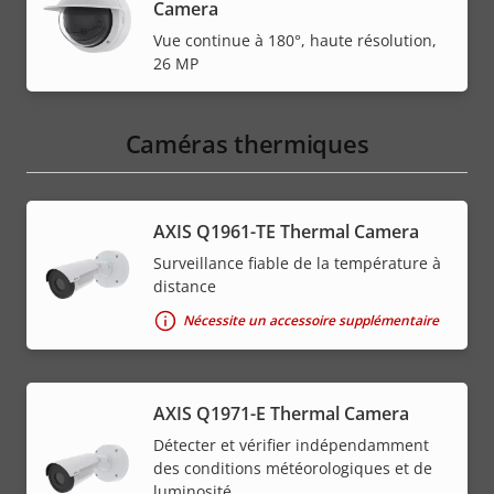
Camera
Vue continue à 180°, haute résolution,
26 MP
Caméras thermiques
AXIS Q1961-TE Thermal Camera
Surveillance fiable de la température à
distance
Nécessite un accessoire supplémentaire
AXIS Q1971-E Thermal Camera
Détecter et vérifier indépendamment
des conditions météorologiques et de
luminosité