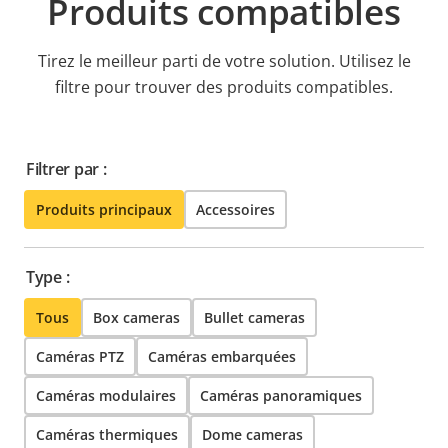
Produits compatibles
Tirez le meilleur parti de votre solution. Utilisez le
filtre pour trouver des produits compatibles.
Filtrer par :
Produits principaux
Accessoires
Type :
Tous
Box cameras
Bullet cameras
Caméras PTZ
Caméras embarquées
Caméras modulaires
Caméras panoramiques
Caméras thermiques
Dome cameras