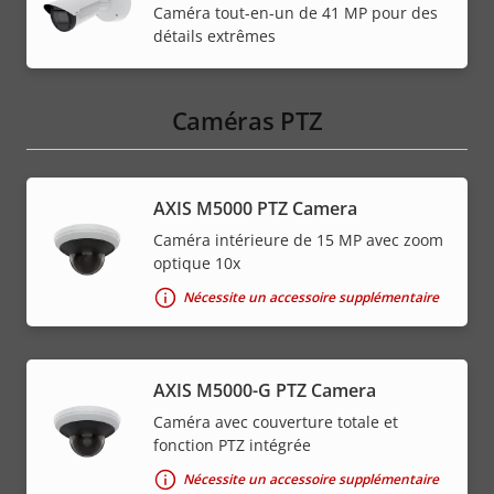
Caméra tout-en-un de 41 MP pour des
détails extrêmes
Caméras PTZ
AXIS M5000 PTZ Camera
Caméra intérieure de 15 MP avec zoom
optique 10x
Nécessite un accessoire supplémentaire
AXIS M5000-G PTZ Camera
Caméra avec couverture totale et
fonction PTZ intégrée
Nécessite un accessoire supplémentaire