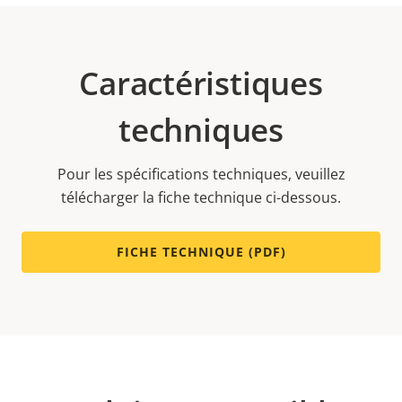
Caractéristiques
techniques
Pour les spécifications techniques, veuillez
télécharger la fiche technique ci-dessous.
FICHE TECHNIQUE (PDF)