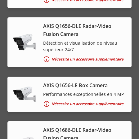
AXIS Q1656-DLE Radar-Video
Fusion Camera
Détection et visualisation de niveau
supérieur 24/7
Nécessite un accessoire supplémentaire
AXIS Q1656-LE Box Camera
Performances exceptionnelles en 4 MP
Nécessite un accessoire supplémentaire
AXIS Q1686-DLE Radar-Video
Fusion Camera