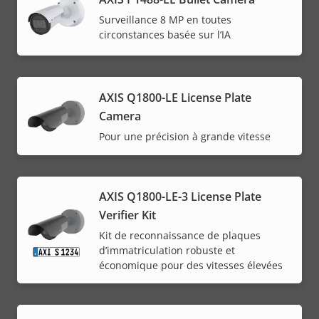
Surveillance 8 MP en toutes
circonstances basée sur l’IA
AXIS Q1800-LE License Plate
Camera
Pour une précision à grande vitesse
AXIS Q1800-LE-3 License Plate
Verifier Kit
Kit de reconnaissance de plaques
d’immatriculation robuste et
économique pour des vitesses élevées