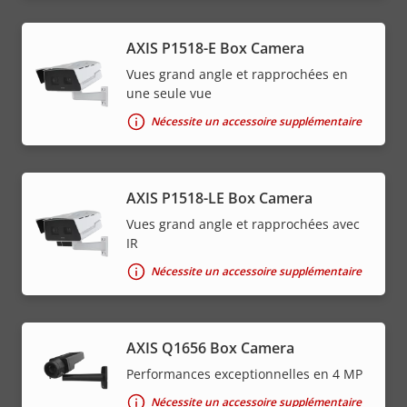
AXIS P1518-E Box Camera
Vues grand angle et rapprochées en
une seule vue
Nécessite un accessoire supplémentaire
AXIS P1518-LE Box Camera
Vues grand angle et rapprochées avec
IR
Nécessite un accessoire supplémentaire
AXIS Q1656 Box Camera
Performances exceptionnelles en 4 MP
Nécessite un accessoire supplémentaire